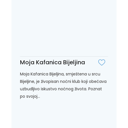
Moja Kafanica Bijeljina
Moja Kafanica Bijeljina, smještena u srcu
Bijeljine, je živopisan noćni klub koji obećava
uzbudljivo iskustvo noćnog života. Poznat
po svojoj...