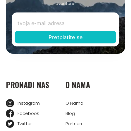
avanture!
PRONAĐI NAS
O NAMA
Instagram
O Nama
Facebook
Blog
Twitter
Partneri