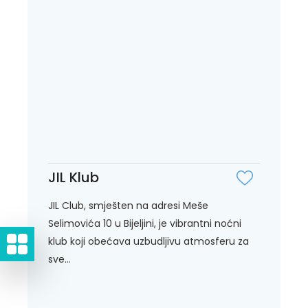
JIL Klub
JIL Club, smješten na adresi Meše
Selimovića 10 u Bijeljini, je vibrantni noćni
klub koji obećava uzbudljivu atmosferu za
sve...