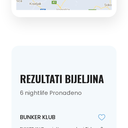
REZULTATI BIJELJINA
6 nightlife Pronađeno
BUNKER KLUB