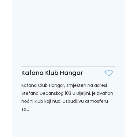
Kafana Klub Hangar
Kafana Club Hangar, smješten na adresi
Stefana Dečanskog 103 u Bijeljini, je živahan
noćni klub koji nudi uzbudljivu atmosferu
za...