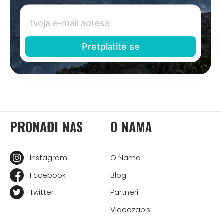
PRONAĐI NAS
O NAMA
Instagram
O Nama
Facebook
Blog
Twitter
Partneri
Videozapisi