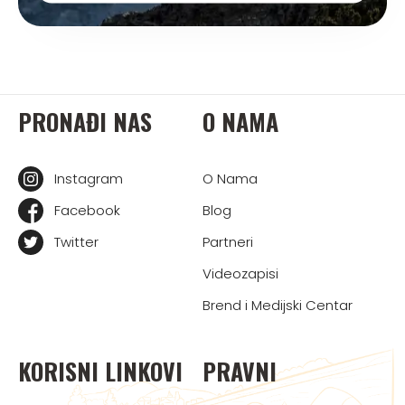
PRONAĐI NAS
O NAMA
Instagram
O Nama
Facebook
Blog
Twitter
Partneri
Videozapisi
Brend i Medijski Centar
KORISNI LINKOVI
PRAVNI