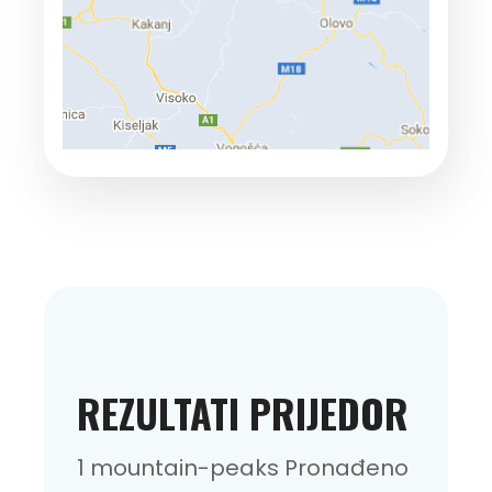
REZULTATI PRIJEDOR
1 mountain-peaks Pronađeno