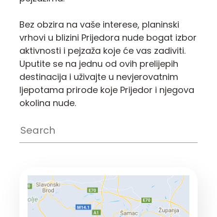
Bez obzira na vaše interese, planinski
vrhovi u blizini Prijedora nude bogat izbor
aktivnosti i pejzaža koje će vas zadiviti.
Uputite se na jednu od ovih prelijepih
destinacija i uživajte u nevjerovatnim
ljepotama prirode koje Prijedor i njegova
okolina nude.