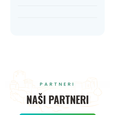
PARTNERI
NAŠI
PARTNERI