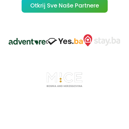
Otkrij Sve Naše Partnere