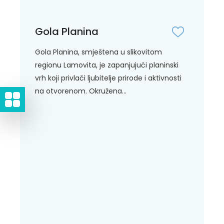
Gola Planina
Gola Planina, smještena u slikovitom
regionu Lamovita, je zapanjujući planinski
vrh koji privlači ljubitelje prirode i aktivnosti
na otvorenom. Okružena...