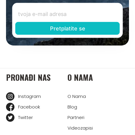
PRONAĐI NAS
O NAMA
Instagram
O Nama
Facebook
Blog
Twitter
Partneri
Videozapisi