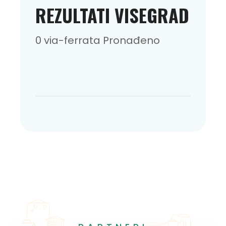
REZULTATI VISEGRAD
0 via-ferrata Pronađeno