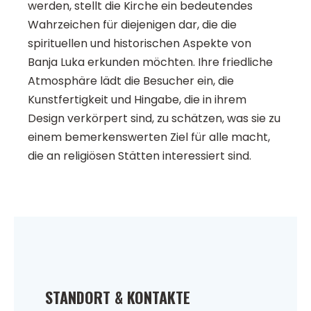
werden, stellt die Kirche ein bedeutendes
Wahrzeichen für diejenigen dar, die die
spirituellen und historischen Aspekte von
Banja Luka erkunden möchten. Ihre friedliche
Atmosphäre lädt die Besucher ein, die
Kunstfertigkeit und Hingabe, die in ihrem
Design verkörpert sind, zu schätzen, was sie zu
einem bemerkenswerten Ziel für alle macht,
die an religiösen Stätten interessiert sind.
STANDORT & KONTAKTE