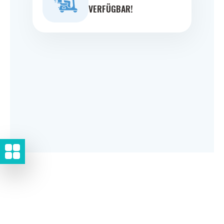
VERFÜGBAR!