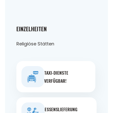
EINZELHEITEN
Religiöse Stätten
TAXI-DIENSTE
VERFÜGBAR!
ESSENSLIEFERUNG