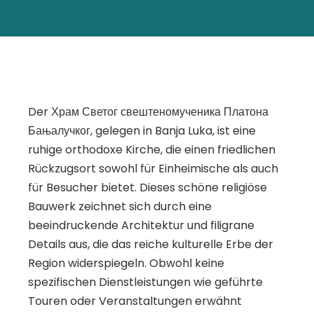
Der Храм Светог свештеномученика Платона
Бањалучког, gelegen in Banja Luka, ist eine
ruhige orthodoxe Kirche, die einen friedlichen
Rückzugsort sowohl für Einheimische als auch
für Besucher bietet. Dieses schöne religiöse
Bauwerk zeichnet sich durch eine
beeindruckende Architektur und filigrane
Details aus, die das reiche kulturelle Erbe der
Region widerspiegeln. Obwohl keine
spezifischen Dienstleistungen wie geführte
Touren oder Veranstaltungen erwähnt