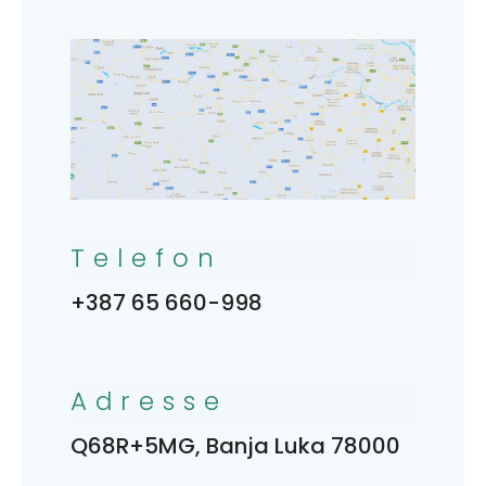
Telefon
+387 65 660-998
Adresse
Q68R+5MG, Banja Luka 78000