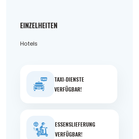
EINZELHEITEN
Hotels
TAXI-DIENSTE
VERFÜGBAR!
ESSENSLIEFERUNG
VERFÜGBAR!