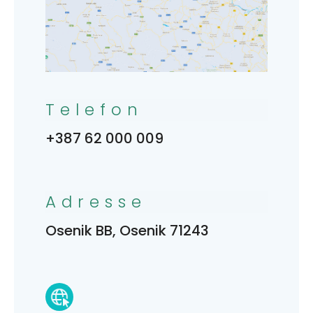
Telefon
+387 62 000 009
Adresse
Osenik BB, Osenik 71243