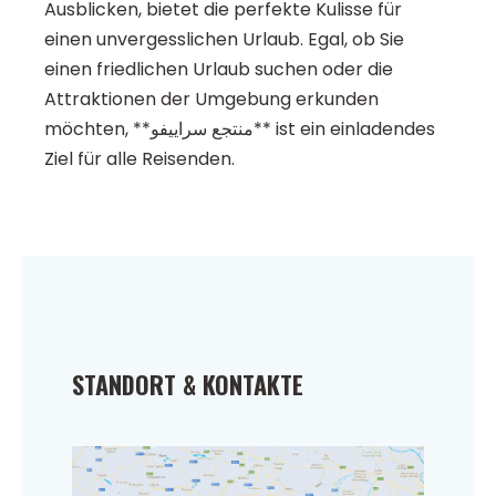
Ausblicken, bietet die perfekte Kulisse für
einen unvergesslichen Urlaub. Egal, ob Sie
einen friedlichen Urlaub suchen oder die
Attraktionen der Umgebung erkunden
möchten, **منتجع سراييفو** ist ein einladendes
Ziel für alle Reisenden.
STANDORT & KONTAKTE