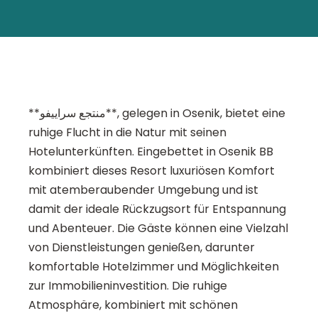
**منتجع سراييفو**, gelegen in Osenik, bietet eine
ruhige Flucht in die Natur mit seinen
Hotelunterkünften. Eingebettet in Osenik BB
kombiniert dieses Resort luxuriösen Komfort
mit atemberaubender Umgebung und ist
damit der ideale Rückzugsort für Entspannung
und Abenteuer. Die Gäste können eine Vielzahl
von Dienstleistungen genießen, darunter
komfortable Hotelzimmer und Möglichkeiten
zur Immobilieninvestition. Die ruhige
Atmosphäre, kombiniert mit schönen