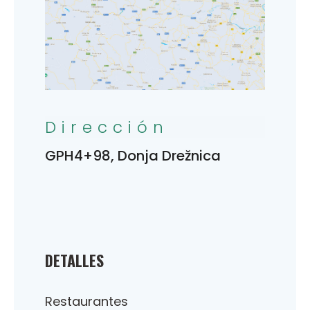
Dirección
GPH4+98, Donja Drežnica
DETALLES
Restaurantes