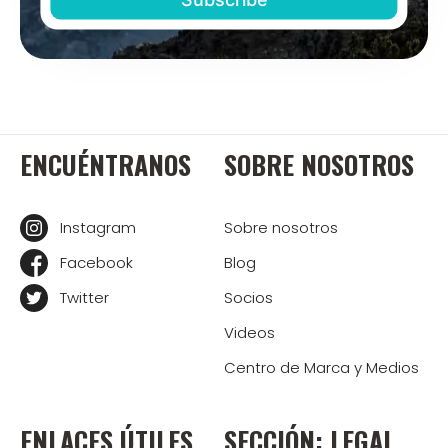
ENCUÉNTRANOS
SOBRE NOSOTROS
Instagram
Sobre nosotros
Facebook
Blog
Twitter
Socios
Videos
Centro de Marca y Medios
ENLACES ÚTILES
SECCIÓN: LEGAL