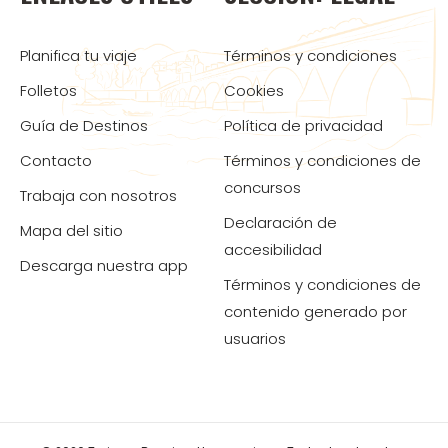
Planifica tu viaje
Términos y condiciones
Folletos
Cookies
Guía de Destinos
Política de privacidad
Contacto
Términos y condiciones de
concursos
Trabaja con nosotros
Declaración de
Mapa del sitio
accesibilidad
Descarga nuestra app
Términos y condiciones de
contenido generado por
usuarios