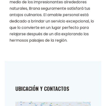
medio de los impresionantes alrededores
naturales, Brana seguramente satisfará tus
antojos culinarios. El amable personal está
dedicado a brindar un servicio excepcional, lo
que lo convierte en un lugar perfecto para
relajarse después de un día explorando los
hermosos paisajes de la región.
UBICACIÓN Y CONTACTOS