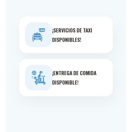
¡SERVICIOS DE TAXI
DISPONIBLES!
¡ENTREGA DE COMIDA
DISPONIBLE!