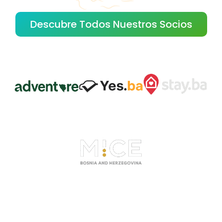
Descubre Todos Nuestros Socios