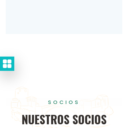
SOCIOS
NUESTROS
SOCIOS