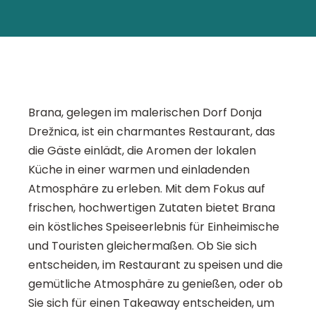
Brana, gelegen im malerischen Dorf Donja
Drežnica, ist ein charmantes Restaurant, das
die Gäste einlädt, die Aromen der lokalen
Küche in einer warmen und einladenden
Atmosphäre zu erleben. Mit dem Fokus auf
frischen, hochwertigen Zutaten bietet Brana
ein köstliches Speiseerlebnis für Einheimische
und Touristen gleichermaßen. Ob Sie sich
entscheiden, im Restaurant zu speisen und die
gemütliche Atmosphäre zu genießen, oder ob
Sie sich für einen Takeaway entscheiden, um