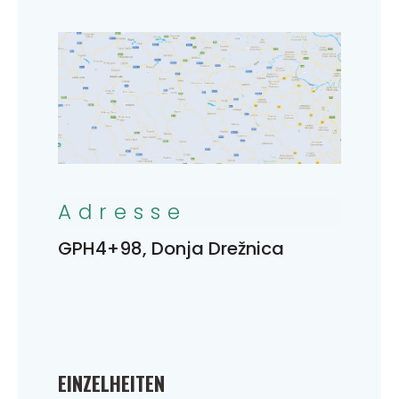
Adresse
GPH4+98, Donja Drežnica
EINZELHEITEN