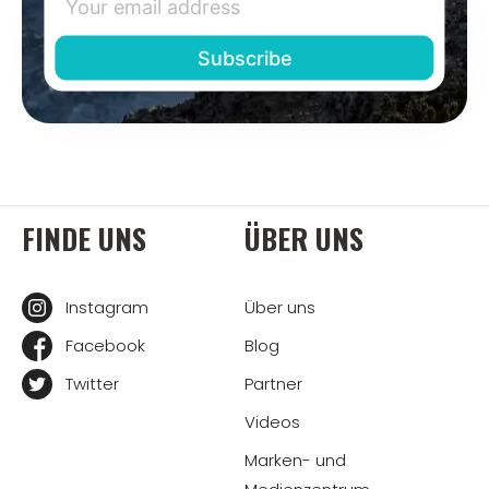
FINDE UNS
ÜBER UNS
Instagram
Über uns
Facebook
Blog
Twitter
Partner
Videos
Marken- und