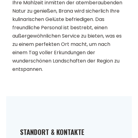
Ihre Mahlzeit inmitten der atemberaubenden
Natur zu genießen, Brana wird sicherlich Ihre
kulinarischen Gelüste befriedigen. Das
freundliche Personal ist bestrebt, einen
außergewöhnlichen Service zu bieten, was es
zu einem perfekten Ort macht, um nach
einem Tag voller Erkundungen der
wunderschönen Landschaften der Region zu
entspannen.
STANDORT & KONTAKTE