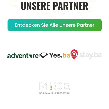
UNSERE
PARTNER
Entdecken Sie Alle Unsere Partner