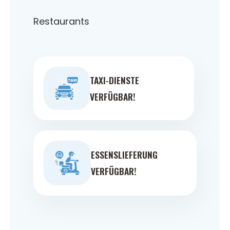
Restaurants
TAXI-DIENSTE
VERFÜGBAR!
ESSENSLIEFERUNG
VERFÜGBAR!