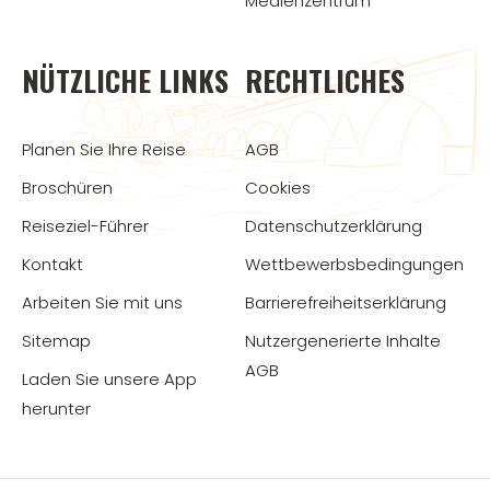
Medienzentrum
NÜTZLICHE LINKS
RECHTLICHES
Planen Sie Ihre Reise
AGB
Broschüren
Cookies
Reiseziel-Führer
Datenschutzerklärung
Kontakt
Wettbewerbsbedingungen
Arbeiten Sie mit uns
Barrierefreiheitserklärung
Sitemap
Nutzergenerierte Inhalte
AGB
Laden Sie unsere App
herunter