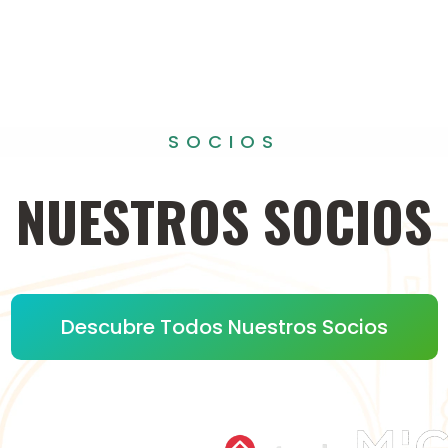
SOCIOS
NUESTROS
SOCIOS
Descubre Todos Nuestros Socios