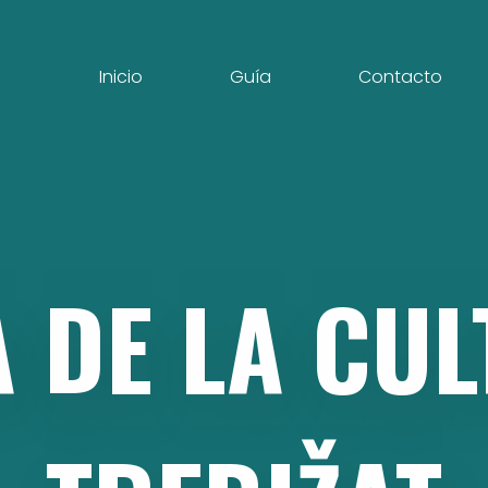
Inicio
Guía
Contacto
A
DE
LA
CUL