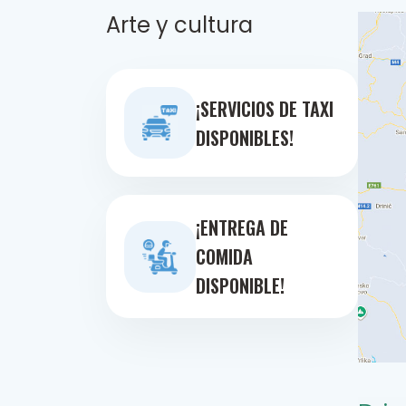
Arte y cultura
¡SERVICIOS DE TAXI
DISPONIBLES!
¡ENTREGA DE
COMIDA
DISPONIBLE!