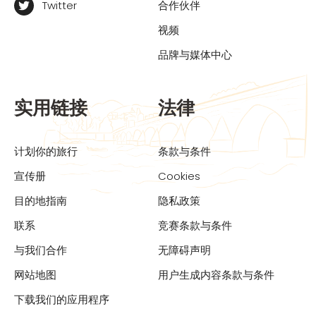
Twitter
合作伙伴
视频
品牌与媒体中心
实用链接
法律
计划你的旅行
条款与条件
宣传册
Cookies
目的地指南
隐私政策
联系
竞赛条款与条件
与我们合作
无障碍声明
网站地图
用户生成内容条款与条件
下载我们的应用程序