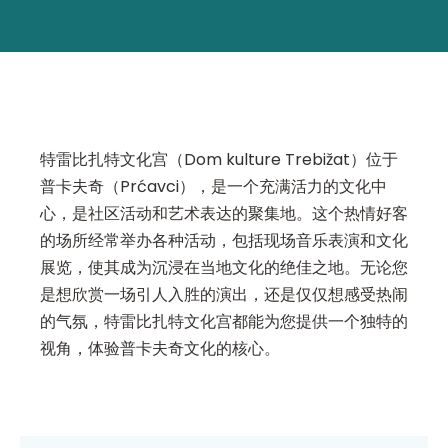
特雷比扎特文化宫（Dom kulture Trebižat）位于
普卡夫奇（Prćavci），是一个充满活力的文化中
心，是社区活动和艺术表达的聚集地。这个热情好客
的场所经常举办各种活动，包括现场音乐表演和文化
展览，使其成为沉浸在当地文化的绝佳之地。无论您
是想欣赏一场引人入胜的演出，还是仅仅想感受热闹
的气氛，特雷比扎特文化宫都能为您提供一个独特的
视角，体验普卡夫奇文化的核心。