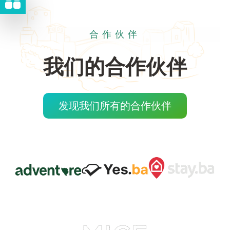
合作伙伴
我们的合作伙伴
发现我们所有的合作伙伴