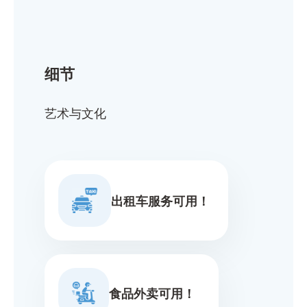
细节
艺术与文化
出租车服务可用！
食品外卖可用！