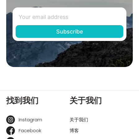
找到我们
关于我们
Instagram
关于我们
Facebook
博客