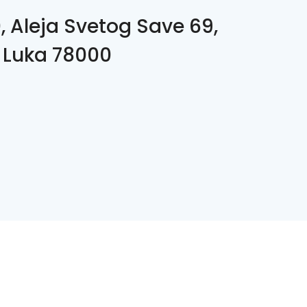
, Aleja Svetog Save 69,
 Luka 78000