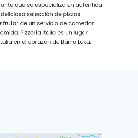
rante que se especializa en auténtica
deliciosa selección de pizzas
sfrutar de un servicio de comedor
ida. Pizzería Italia es un lugar
alia en el corazón de Banja Luka.