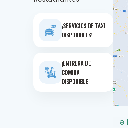
¡SERVICIOS DE TAXI
DISPONIBLES!
¡ENTREGA DE
COMIDA
DISPONIBLE!
Te