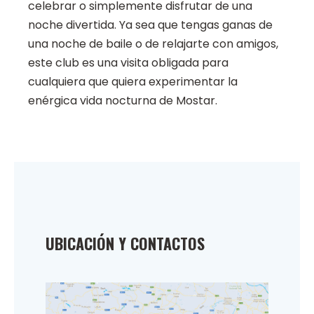
celebrar o simplemente disfrutar de una
noche divertida. Ya sea que tengas ganas de
una noche de baile o de relajarte con amigos,
este club es una visita obligada para
cualquiera que quiera experimentar la
enérgica vida nocturna de Mostar.
UBICACIÓN Y CONTACTOS