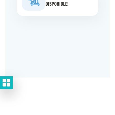
DISPONIBLE!