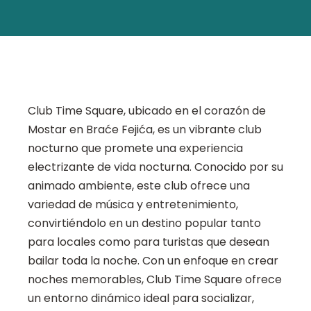
Club Time Square, ubicado en el corazón de
Mostar en Braće Fejića, es un vibrante club
nocturno que promete una experiencia
electrizante de vida nocturna. Conocido por su
animado ambiente, este club ofrece una
variedad de música y entretenimiento,
convirtiéndolo en un destino popular tanto
para locales como para turistas que desean
bailar toda la noche. Con un enfoque en crear
noches memorables, Club Time Square ofrece
un entorno dinámico ideal para socializar,