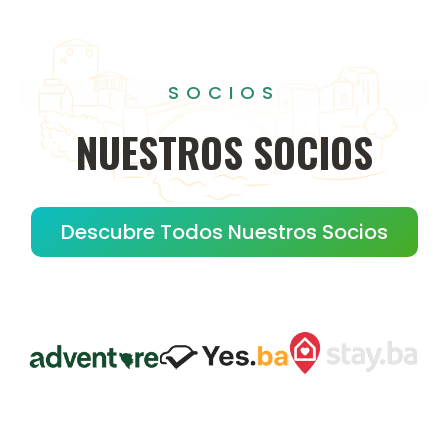
SOCIOS
NUESTROS
SOCIOS
Descubre Todos Nuestros Socios