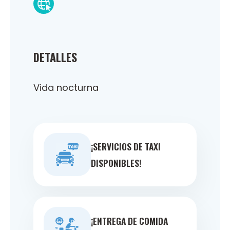
DETALLES
Vida nocturna
¡SERVICIOS DE TAXI
DISPONIBLES!
¡ENTREGA DE COMIDA