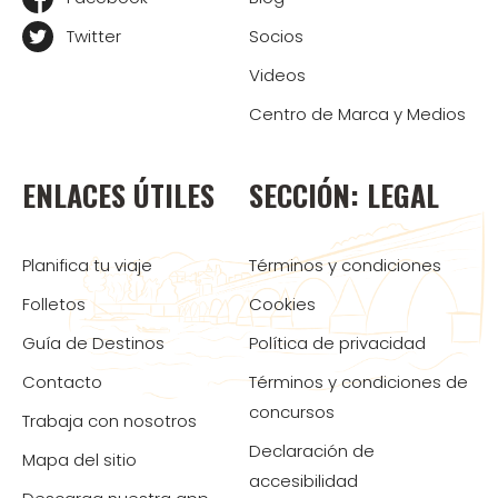
Twitter
Socios
Videos
Centro de Marca y Medios
ENLACES ÚTILES
SECCIÓN: LEGAL
Planifica tu viaje
Términos y condiciones
Folletos
Cookies
Guía de Destinos
Política de privacidad
Contacto
Términos y condiciones de
concursos
Trabaja con nosotros
Declaración de
Mapa del sitio
accesibilidad