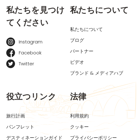
私たちを見つけ
私たちについて
てください
私たちについて
ブログ
Instagram
パートナー
Facebook
ビデオ
Twitter
ブランド & メディアハブ
役立つリンク
法律
旅行計画
利用規約
パンフレット
クッキー
デスティネーションガイド
プライバシーポリシー