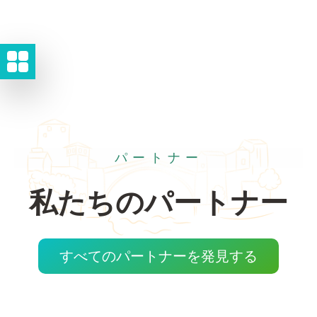
パートナー
私たちのパートナー
すべてのパートナーを発見する