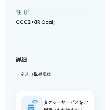
住所
CCC2+8R Obalj
詳細
ユネスコ世界遺産
タクシーサービスをご
利用いただけます！