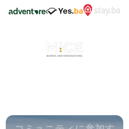
コミュニティに参加す