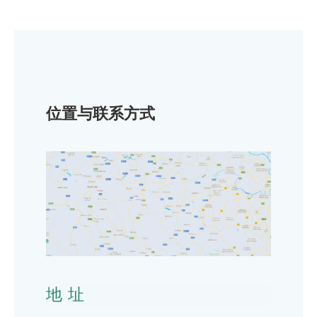
位置与联系方式
地址