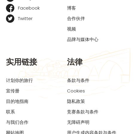
Facebook
博客
Twitter
合作伙伴
视频
品牌与媒体中心
实用链接
法律
计划你的旅行
条款与条件
宣传册
Cookies
目的地指南
隐私政策
联系
竞赛条款与条件
与我们合作
无障碍声明
网站地图
用户生成内容条款与条件