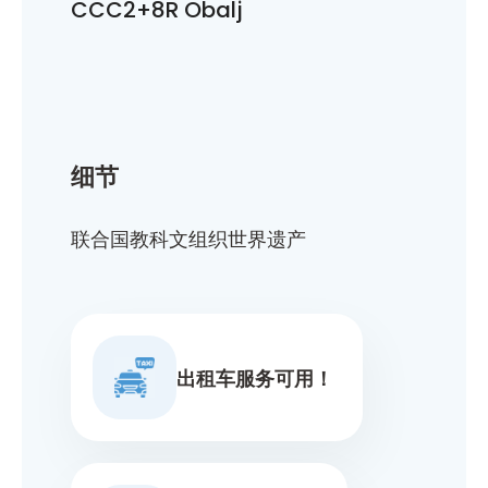
CCC2+8R Obalj
细节
联合国教科文组织世界遗产
出租车服务可用！