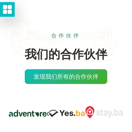
合作伙伴
我们的合作伙伴
发现我们所有的合作伙伴