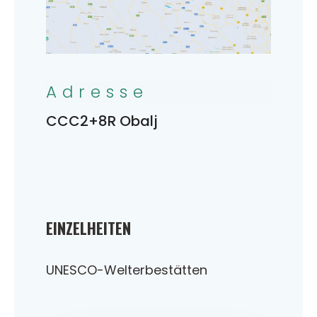
Adresse
CCC2+8R Obalj
EINZELHEITEN
UNESCO-Welterbestätten