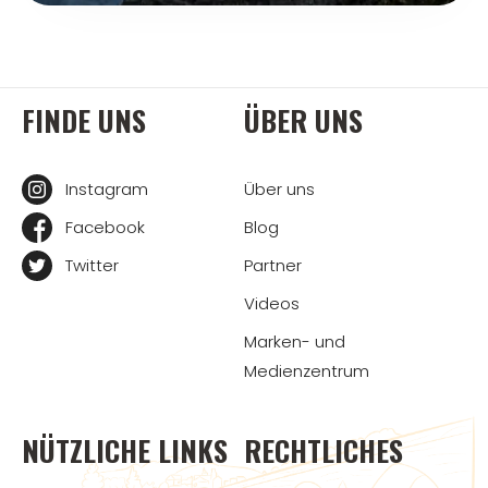
FINDE UNS
ÜBER UNS
Instagram
Über uns
Facebook
Blog
Twitter
Partner
Videos
Marken- und
Medienzentrum
NÜTZLICHE LINKS
RECHTLICHES