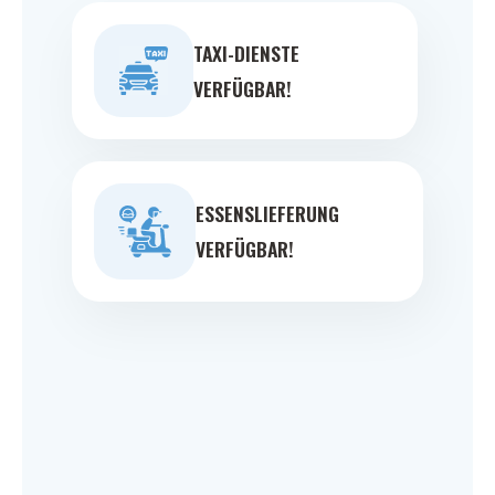
TAXI-DIENSTE
VERFÜGBAR!
ESSENSLIEFERUNG
VERFÜGBAR!