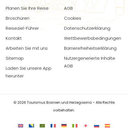
Planen Sie Ihre Reise
AGB
Broschüren
Cookies
Reiseziel-Führer
Datenschutzerklärung
Kontakt
Wettbewerbsbedingungen
Arbeiten Sie mit uns
Barrierefreiheitserklärung
Sitemap
Nutzergenerierte Inhalte
AGB
Laden Sie unsere App
herunter
© 2026 Tourismus Bosnien und Herzegowina – Alle Rechte
vorbehalten.