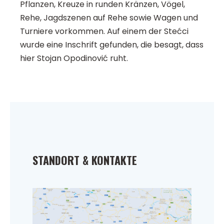
Pflanzen, Kreuze in runden Kränzen, Vögel,
Rehe, Jagdszenen auf Rehe sowie Wagen und
Turniere vorkommen. Auf einem der Stećci
wurde eine Inschrift gefunden, die besagt, dass
hier Stojan Opodinović ruht.
STANDORT & KONTAKTE