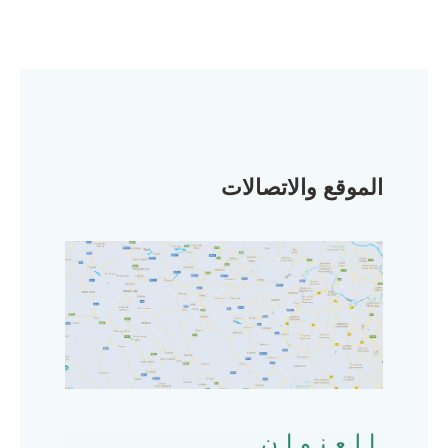
الموقع والاتصالات
العنوان