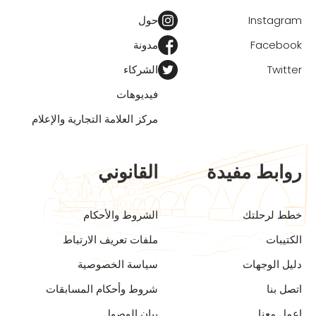
Instagram
حول
Facebook
مدونة
Twitter
الشركاء
فيديوهات
مركز العلامة التجارية والإعلام
روابط مفيدة
القانوني
خطط لرحلتك
الشروط والأحكام
الكتيبات
ملفات تعريف الارتباط
دليل الوجهات
سياسة الخصوصية
اتصل بنا
شروط وأحكام المسابقات
اعمل معنا
بيان الوصول