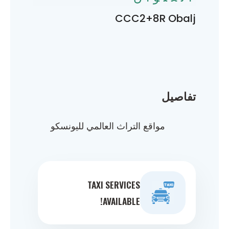
CCC2+8R Obalj
تفاصيل
مواقع التراث العالمي لليونسكو
TAXI SERVICES
AVAILABLE!