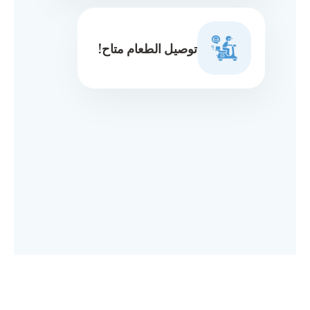
توصيل الطعام متاح!