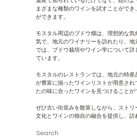
遺産で知られているだけでなく、絵のよ
まざまな種類のワインを試すことができ
ができます。
モスタル周辺のブドウ畑は、理想的な気
気で、地元のワイナリーを訪れたり、地
では、ブドウ栽培やワイン学について詳
ています。
モスタルのレストランでは、地元の特産
が豊富に揃ったワインリストが用意され
たの味に合ったワインを見つけることが
ぜひ古い街並みを散策しながら、ストリ
文化とワインの独自の融合を提供し、訪