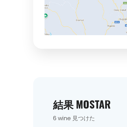
結果 MOSTAR
6 wine 見つけた