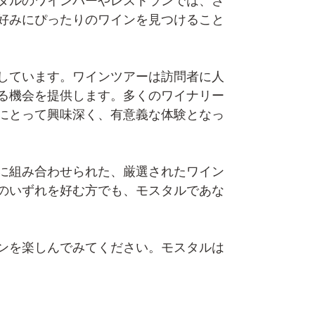
タルのワインバーやレストランでは、さ
好みにぴったりのワインを見つけること
しています。ワインツアーは訪問者に人
る機会を提供します。多くのワイナリー
にとって興味深く、有意義な体験となっ
に組み合わせられた、厳選されたワイン
のいずれを好む方でも、モスタルであな
ンを楽しんでみてください。モスタルは