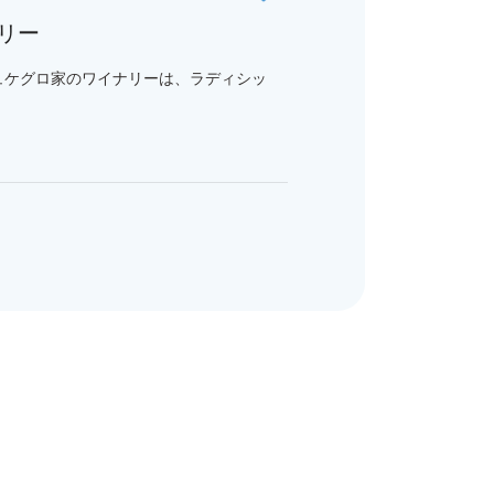
リー
ュケグロ家のワイナリーは、ラディシッ