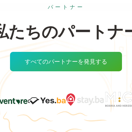
パートナー
私たちのパートナ
すべてのパートナーを発見する