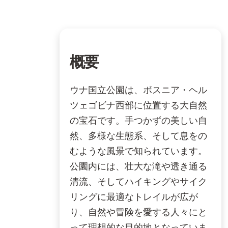
概要
ウナ国立公園は、ボスニア・ヘル
ツェゴビナ西部に位置する大自然
の宝石です。手つかずの美しい自
然、多様な生態系、そして息をの
むような風景で知られています。
公園内には、壮大な滝や透き通る
清流、そしてハイキングやサイク
リングに最適なトレイルが広が
り、自然や冒険を愛する人々にと
って理想的な目的地となっていま