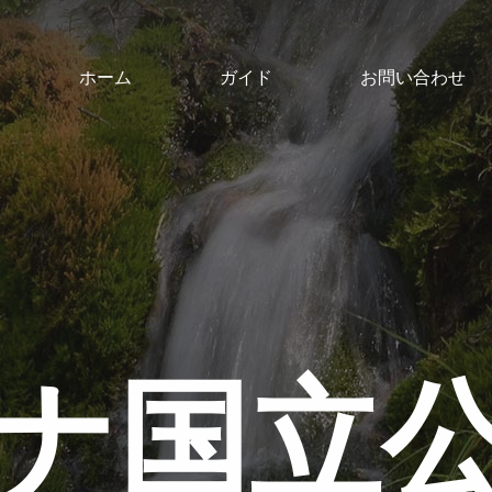
ホーム
ガイド
お問い合わせ
ナ国立