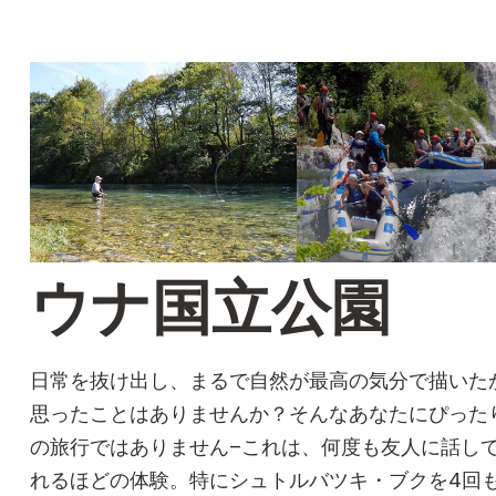
ウナ国立公園
日常を抜け出し、まるで自然が最高の気分で描いた
思ったことはありませんか？そんなあなたにぴった
の旅行ではありません–これは、何度も友人に話し
れるほどの体験。特にシュトルバツキ・ブクを4回