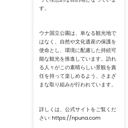
す。
ウナ国立公園は、単なる観光地で
はなく、自然や文化遺産の保護を
使命とし、環境に配慮した持続可
能な観光を推進しています。訪れ
る人々がこの素晴らしい景観を責
任を持って楽しめるよう、さまざ
まな取り組みが行われています。
詳しくは、公式サイトをご覧くだ
さい:
https://npuna.com