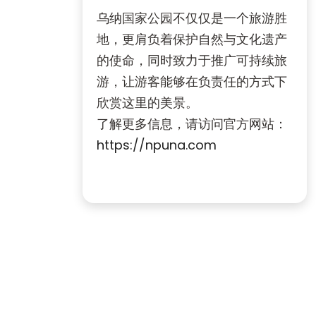
乌纳国家公园不仅仅是一个旅游胜
地，更肩负着保护自然与文化遗产
的使命，同时致力于推广可持续旅
游，让游客能够在负责任的方式下
欣赏这里的美景。
了解更多信息，请访问官方网站：
https://npuna.com