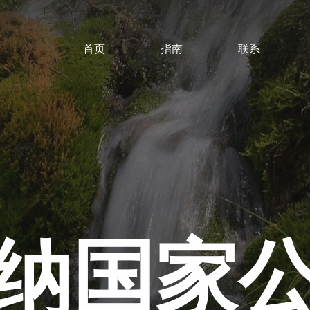
首页
指南
联系
纳国家