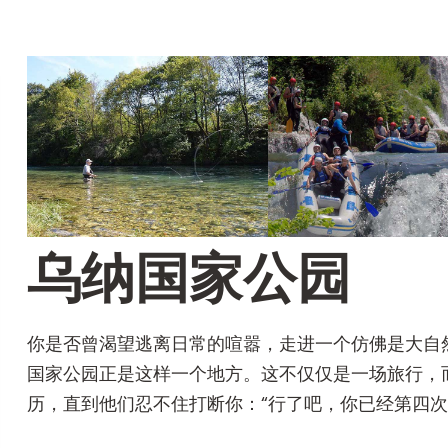
乌纳国家公园
你是否曾渴望逃离日常的喧嚣，走进一个仿佛是大自
国家公园正是这样一个地方。这不仅仅是一场旅行，
历，直到他们忍不住打断你：“行了吧，你已经第四次