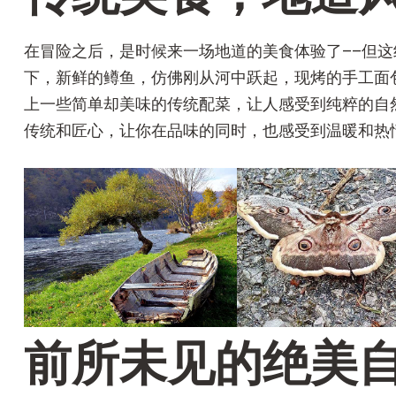
在冒险之后，是时候来一场地道的美食体验了––但
下，新鲜的鳟鱼，仿佛刚从河中跃起，现烤的手工面
上一些简单却美味的传统配菜，让人感受到纯粹的自
传统和匠心，让你在品味的同时，也感受到温暖和热
前所未见的绝美