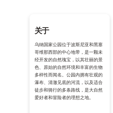
关于
乌纳国家公园位于波斯尼亚和黑塞
哥维那西部的中心地带，是一颗未
经开发的自然瑰宝，以其壮丽的景
色、原始的自然环境和丰富的生物
多样性而闻名。公园内拥有壮观的
瀑布、清澈见底的河流，以及适合
徒步和骑行的多条路线，是大自然
爱好者和冒险者的理想之地。