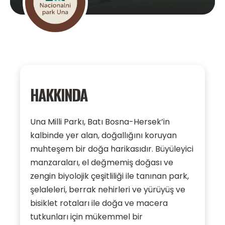
HAKKINDA
Una Milli Parkı, Batı Bosna-Hersek’in
kalbinde yer alan, doğallığını koruyan
muhteşem bir doğa harikasıdır. Büyüleyici
manzaraları, el değmemiş doğası ve
zengin biyolojik çeşitliliği ile tanınan park,
şelaleleri, berrak nehirleri ve yürüyüş ve
bisiklet rotaları ile doğa ve macera
tutkunları için mükemmel bir