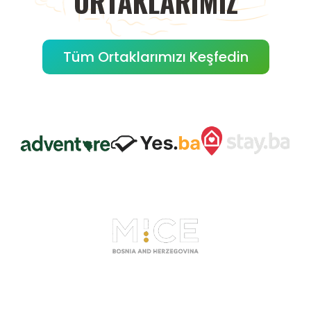
ORTAKLARIMIZ
Tüm Ortaklarımızı Keşfedin