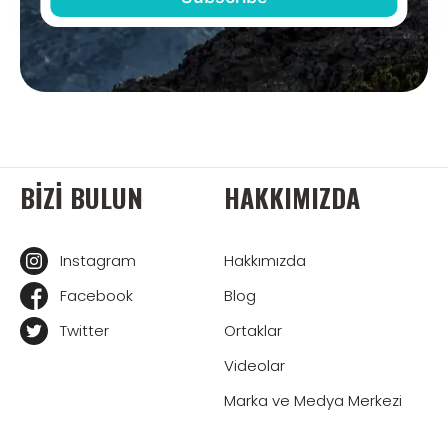
BIZI BULUN
HAKKIMIZDA
Instagram
Hakkımızda
Facebook
Blog
Twitter
Ortaklar
Videolar
Marka ve Medya Merkezi