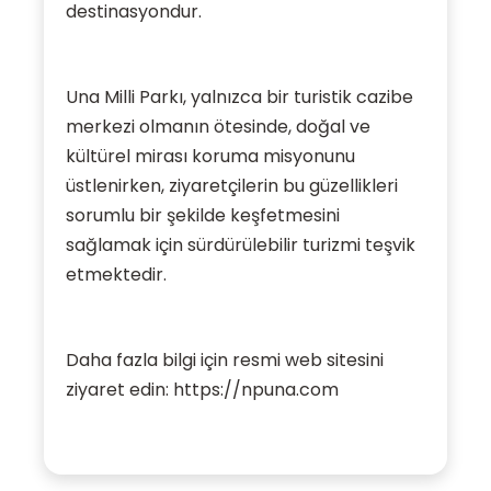
destinasyondur.
Una Milli Parkı, yalnızca bir turistik cazibe
merkezi olmanın ötesinde, doğal ve
kültürel mirası koruma misyonunu
üstlenirken, ziyaretçilerin bu güzellikleri
sorumlu bir şekilde keşfetmesini
sağlamak için sürdürülebilir turizmi teşvik
etmektedir.
Daha fazla bilgi için resmi web sitesini
ziyaret edin: https://npuna.com