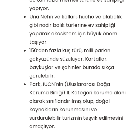
yapıyor.
Una Nehri ve kolları, hucho ve alabalık
gibi nadir balık türlerine ev sahipliği
yaparak ekosistem için büyük önem
taşıyor.
150’den fazla kuş türü, milli parkın
gökyüzünde süzülüyor. Kartallar,
baykuşlar ve şahinler burada sıkça
görülebilir.
Park, IUCN’nin (Uluslararası Doğa
Koruma Birliği) II. Kategori koruma alanı
olarak sınıflandırılmış olup, doğal
kaynakların korunmasını ve
sürdürülebilir turizmin teşvik edilmesini
amaçlıyor.