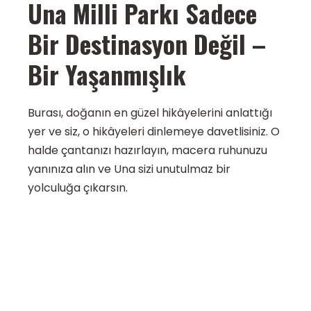
Una Milli Parkı Sadece
Bir Destinasyon Değil –
Bir Yaşanmışlık
Burası, doğanın en güzel hikâyelerini anlattığı
yer ve siz, o hikâyeleri dinlemeye davetlisiniz. O
halde çantanızı hazırlayın, macera ruhunuzu
yanınıza alın ve Una sizi unutulmaz bir
yolculuğa çıkarsın.