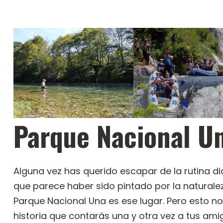
Parque Nacional U
Alguna vez has querido escapar de la rutina d
que parece haber sido pintado por la natural
Parque Nacional Una es ese lugar. Pero esto no
historia que contarás una y otra vez a tus am