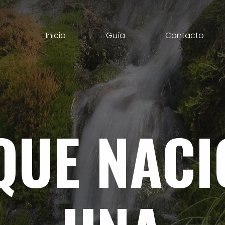
Inicio
Guía
Contacto
QUE
NACI