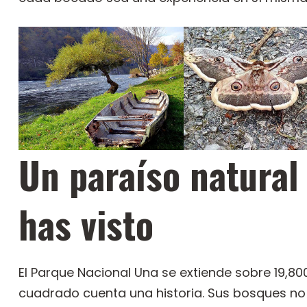
Un paraíso natura
has visto
El Parque Nacional Una se extiende sobre 19,8
cuadrado cuenta una historia. Sus bosques no