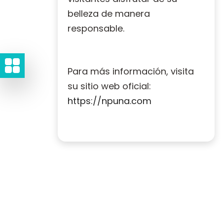
belleza de manera
responsable.
Para más información, visita
su sitio web oficial:
https://npuna.com