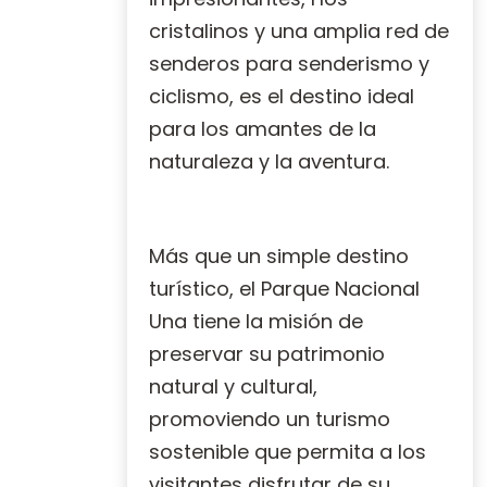
cristalinos y una amplia red de
senderos para senderismo y
ciclismo, es el destino ideal
para los amantes de la
naturaleza y la aventura.
Más que un simple destino
turístico, el Parque Nacional
Una tiene la misión de
preservar su patrimonio
natural y cultural,
promoviendo un turismo
sostenible que permita a los
visitantes disfrutar de su