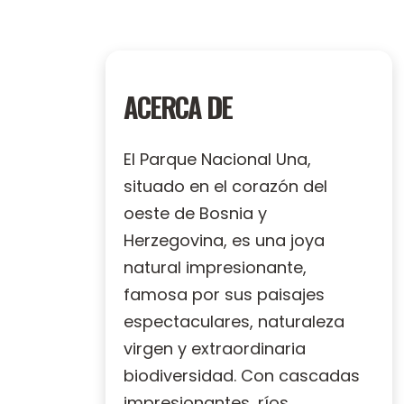
ACERCA DE
El Parque Nacional Una,
situado en el corazón del
oeste de Bosnia y
Herzegovina, es una joya
natural impresionante,
famosa por sus paisajes
espectaculares, naturaleza
virgen y extraordinaria
biodiversidad. Con cascadas
impresionantes, ríos