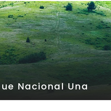
que Nacional Una