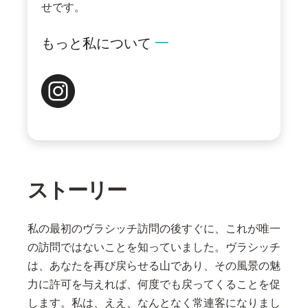
せです。
もっと私について
ストーリー
私の最初のヴラシッチ訪問の後すぐに、これが唯一
の訪問ではないことを知っていました。ヴラシッチ
は、あなたを再び戻らせる山であり、その風景の魅
力に許可を与えれば、何度でも戻ってくることを促
します。私は、ええ、なんとなく常連客になりまし