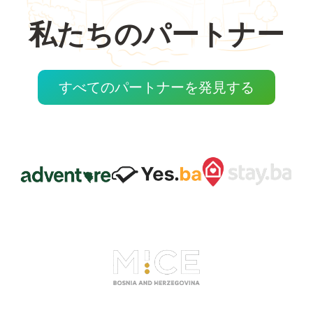
私たちのパートナー
すべてのパートナーを発見する