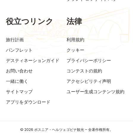
役立つリンク
法律
旅行計画
利用規約
パンフレット
クッキー
デスティネーションガイド
プライバシーポリシー
お問い合わせ
コンテストの規約
一緒に働く
アクセシビリティ声明
サイトマップ
ユーザー生成コンテンツ規約
アプリをダウンロード
© 2026 ボスニア・ヘルツェゴビナ観光 – 全著作権所有。