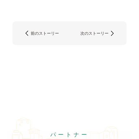
前のストーリー
次のストーリー
パートナー