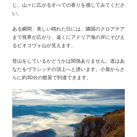
じ、山々に広がるすべての香りを感じてみてくださ
い。
ある瞬間、美しい晴れた日には、隣国のクロアチア
まで視界が広がり、遠くにアドリア海の岸にそびえ
るビオコヴォ山が見えます。
登山をしているかどうかは関係ありません。道はあ
なたをヴラシッチの頂上へと誘います。小屋からさ
らに約30分の散策で到達できます。