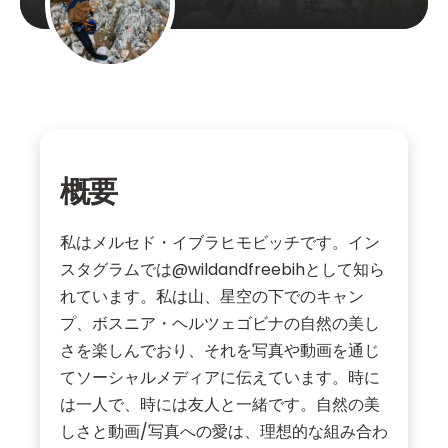
概要
私はメルセド・イブラヒモビッチです。イン
スタグラムでは@wildandfreebihとして知ら
れています。私は山、星空の下でのキャン
プ、ボスニア・ヘルツェゴビナの自然の美し
さを楽しんでおり、それを写真や動画を通じ
てソーシャルメディアに伝えています。時に
は一人で、時には友人と一緒です。自然の美
しさと動画/写真への愛は、理想的な組み合わ