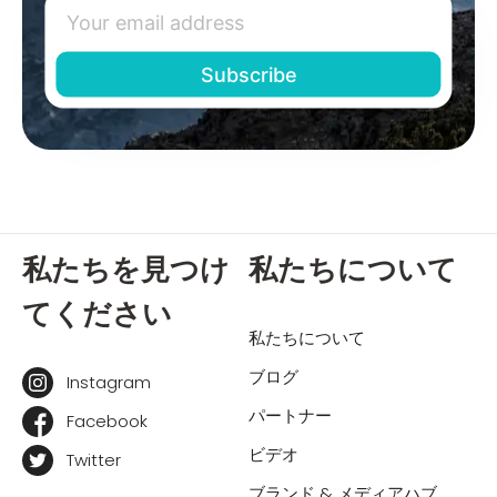
私たちを見つけ
私たちについて
てください
私たちについて
ブログ
Instagram
パートナー
Facebook
ビデオ
Twitter
ブランド & メディアハブ