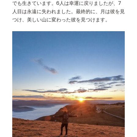
でも生きています。6人は幸運に戻りましたが、7
人目は永遠に失われました。最終的に、月は彼を見
つけ、美しい山に変わった彼を見つけます。