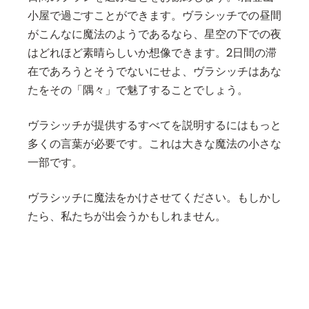
小屋で過ごすことができます。ヴラシッチでの昼間
がこんなに魔法のようであるなら、星空の下での夜
はどれほど素晴らしいか想像できます。2日間の滞
在であろうとそうでないにせよ、ヴラシッチはあな
たをその「隅々」で魅了することでしょう。
ヴラシッチが提供するすべてを説明するにはもっと
多くの言葉が必要です。これは大きな魔法の小さな
一部です。
ヴラシッチに魔法をかけさせてください。もしかし
たら、私たちが出会うかもしれません。