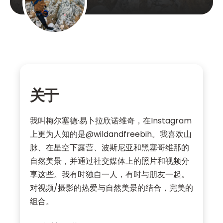
关于
我叫梅尔塞德·易卜拉欣诺维奇，在Instagram
上更为人知的是@wildandfreebih。我喜欢山
脉、在星空下露营、波斯尼亚和黑塞哥维那的
自然美景，并通过社交媒体上的照片和视频分
享这些。我有时独自一人，有时与朋友一起。
对视频/摄影的热爱与自然美景的结合，完美的
组合。