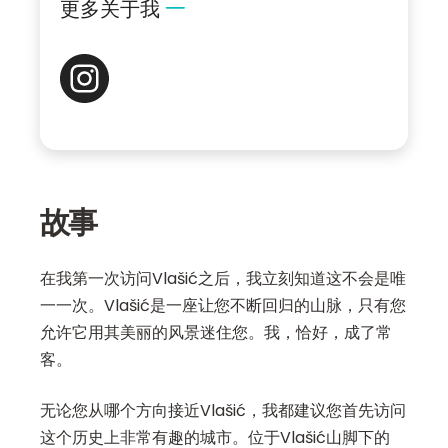
更多关于我
故事
在我第一次访问Vlašić之后，我立刻知道这不会是唯
一一次。Vlašić是一座让您不断回归的山脉，只有您
允许它用其美丽的风景迷住您。我，恰好，成了常
客。
无论您从哪个方向接近Vlašić，我都建议您首先访问
这个历史上非常有趣的城市。位于Vlašić山脚下的