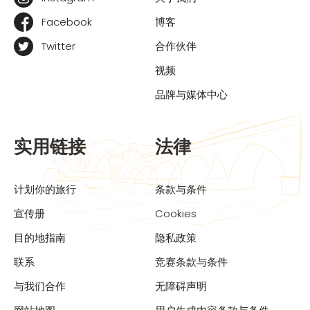
Facebook
博客
Twitter
合作伙伴
视频
品牌与媒体中心
实用链接
法律
计划你的旅行
条款与条件
宣传册
Cookies
目的地指南
隐私政策
联系
竞赛条款与条件
与我们合作
无障碍声明