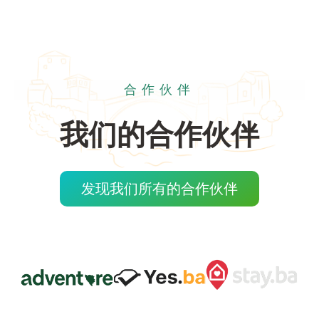
合作伙伴
我们的合作伙伴
发现我们所有的合作伙伴