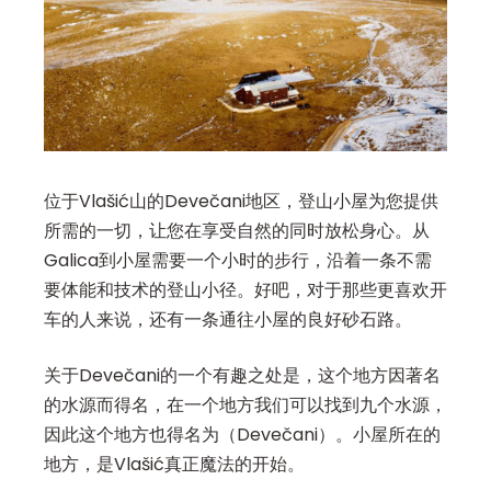
位于Vlašić山的Devečani地区，登山小屋为您提供
所需的一切，让您在享受自然的同时放松身心。从
Galica到小屋需要一个小时的步行，沿着一条不需
要体能和技术的登山小径。好吧，对于那些更喜欢开
车的人来说，还有一条通往小屋的良好砂石路。
关于Devečani的一个有趣之处是，这个地方因著名
的水源而得名，在一个地方我们可以找到九个水源，
因此这个地方也得名为（Devečani）。小屋所在的
地方，是Vlašić真正魔法的开始。