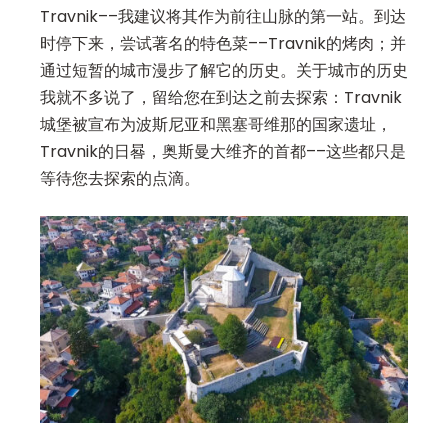
Travnik––我建议将其作为前往山脉的第一站。到达
时停下来，尝试著名的特色菜––Travnik的烤肉；并
通过短暂的城市漫步了解它的历史。关于城市的历史
我就不多说了，留给您在到达之前去探索：Travnik
城堡被宣布为波斯尼亚和黑塞哥维那的国家遗址，
Travnik的日晷，奥斯曼大维齐的首都––这些都只是
等待您去探索的点滴。