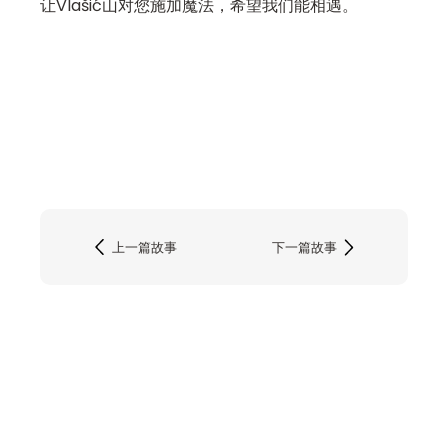
让Vlašić山对您施加魔法，希望我们能相遇。
上一篇故事
下一篇故事