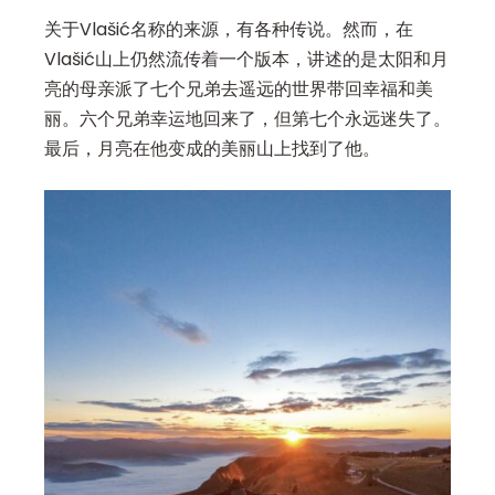
关于Vlašić名称的来源，有各种传说。然而，在
Vlašić山上仍然流传着一个版本，讲述的是太阳和月
亮的母亲派了七个兄弟去遥远的世界带回幸福和美
丽。六个兄弟幸运地回来了，但第七个永远迷失了。
最后，月亮在他变成的美丽山上找到了他。