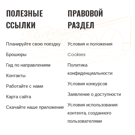
ПОЛЕЗНЫЕ
ПРАВОВОЙ
ССЫЛКИ
РАЗДЕЛ
Планируйте свою поездку
Условия и положения
Брошюры
Cookies
Гид по направлениям
Политика
конфиденциальности
Контакты
Условия конкурсов
Работайте с нами
Заявление о доступности
Карта сайта
Условия использования
Скачайте наше приложение
контента, созданного
пользователями