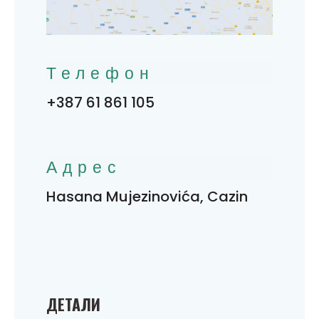
Телефон
+387 61 861 105
Адрес
Hasana Mujezinovića, Cazin
ДЕТАЛИ