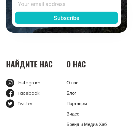
НАЙДИТЕ НАС
О НАС
Instagram
О нас
Facebook
Блог
Twitter
Партнеры
Видео
Бренд и Медиа Хаб