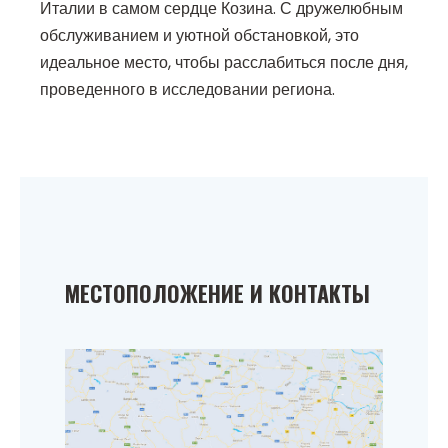
Италии в самом сердце Козина. С дружелюбным
обслуживанием и уютной обстановкой, это
идеальное место, чтобы расслабиться после дня,
проведенного в исследовании региона.
МЕСТОПОЛОЖЕНИЕ И КОНТАКТЫ