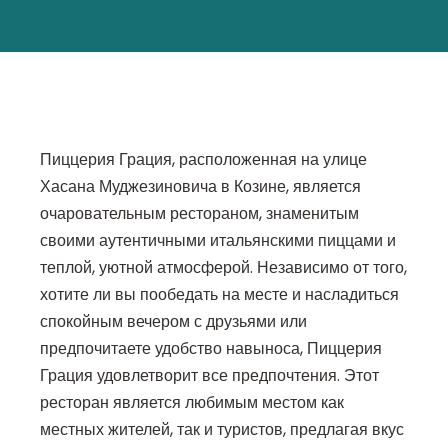
Пиццерия Грация, расположенная на улице
Хасана Муджезиновича в Козине, является
очаровательным рестораном, знаменитым
своими аутентичными итальянскими пиццами и
теплой, уютной атмосферой. Независимо от того,
хотите ли вы пообедать на месте и насладиться
спокойным вечером с друзьями или
предпочитаете удобство навыноса, Пиццерия
Грация удовлетворит все предпочтения. Этот
ресторан является любимым местом как
местных жителей, так и туристов, предлагая вкус