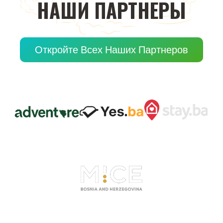
НАШИ
ПАРТНЕРЫ
Откройте Всех Наших Партнеров