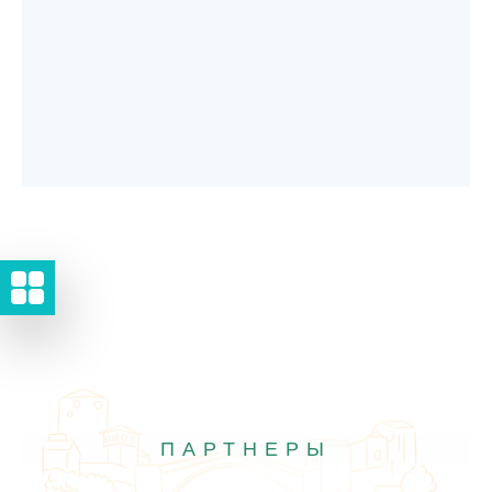
ПАРТНЕРЫ