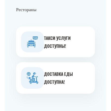
Рестораны
ТАКСИ УСЛУГИ
ДОСТУПНЫ!
ДОСТАВКА ЕДЫ
ДОСТУПНА!