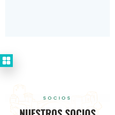
SOCIOS
NUESTROS
SOCIOS