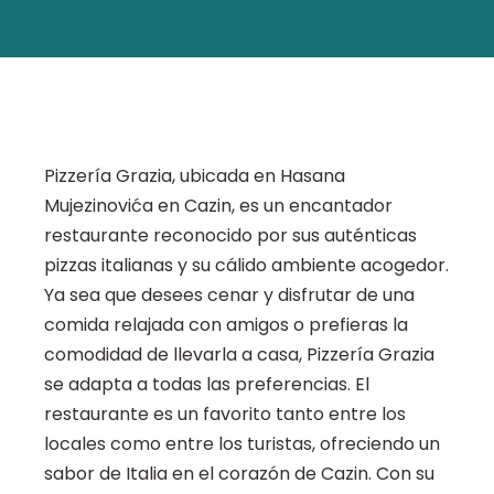
Pizzería Grazia, ubicada en Hasana
Mujezinovića en Cazin, es un encantador
restaurante reconocido por sus auténticas
pizzas italianas y su cálido ambiente acogedor.
Ya sea que desees cenar y disfrutar de una
comida relajada con amigos o prefieras la
comodidad de llevarla a casa, Pizzería Grazia
se adapta a todas las preferencias. El
restaurante es un favorito tanto entre los
locales como entre los turistas, ofreciendo un
sabor de Italia en el corazón de Cazin. Con su