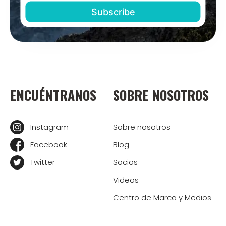
ENCUÉNTRANOS
SOBRE NOSOTROS
Instagram
Sobre nosotros
Facebook
Blog
Twitter
Socios
Videos
Centro de Marca y Medios