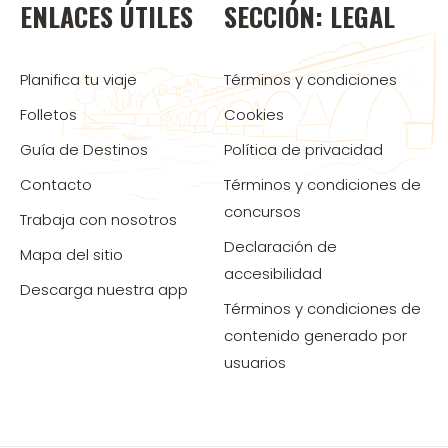
ENLACES ÚTILES
SECCIÓN: LEGAL
Planifica tu viaje
Términos y condiciones
Folletos
Cookies
Guía de Destinos
Política de privacidad
Contacto
Términos y condiciones de
concursos
Trabaja con nosotros
Declaración de
Mapa del sitio
accesibilidad
Descarga nuestra app
Términos y condiciones de
contenido generado por
usuarios