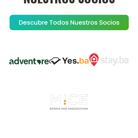
Descubre Todos Nuestros Socios