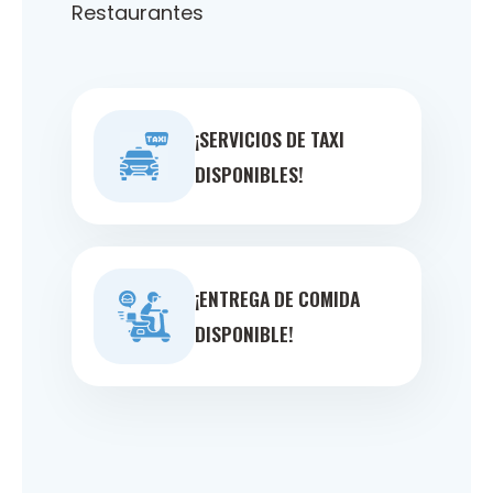
Restaurantes
¡SERVICIOS DE TAXI
DISPONIBLES!
¡ENTREGA DE COMIDA
DISPONIBLE!