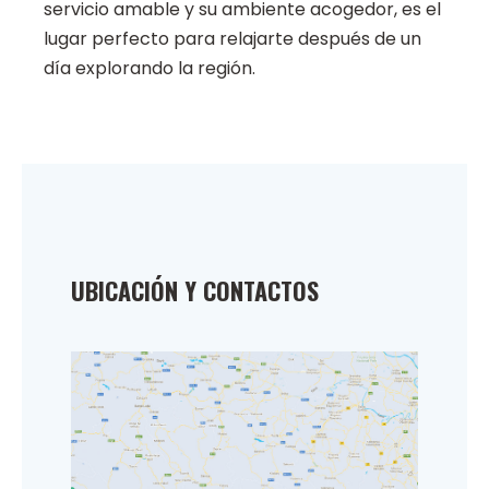
servicio amable y su ambiente acogedor, es el
lugar perfecto para relajarte después de un
día explorando la región.
UBICACIÓN Y CONTACTOS