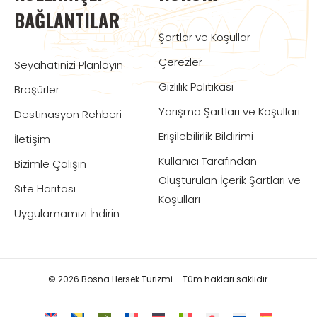
BAĞLANTILAR
Şartlar ve Koşullar
Çerezler
Seyahatinizi Planlayın
Gizlilik Politikası
Broşürler
Yarışma Şartları ve Koşulları
Destinasyon Rehberi
Erişilebilirlik Bildirimi
İletişim
Kullanıcı Tarafından
Bizimle Çalışın
Oluşturulan İçerik Şartları ve
Site Haritası
Koşulları
Uygulamamızı İndirin
© 2026 Bosna Hersek Turizmi – Tüm hakları saklıdır.