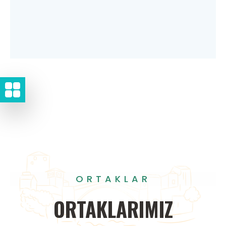
ORTAKLAR
ORTAKLARIMIZ