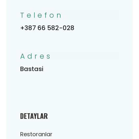
Telefon
+387 66 582-028
Adres
Bastasi
DETAYLAR
Restoranlar