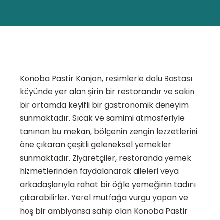
Konoba Pastir Kanjon, resimlerle dolu Bastası
köyünde yer alan şirin bir restorandır ve sakin
bir ortamda keyifli bir gastronomik deneyim
sunmaktadır. Sıcak ve samimi atmosferiyle
tanınan bu mekan, bölgenin zengin lezzetlerini
öne çıkaran çeşitli geleneksel yemekler
sunmaktadır. Ziyaretçiler, restoranda yemek
hizmetlerinden faydalanarak aileleri veya
arkadaşlarıyla rahat bir öğle yemeğinin tadını
çıkarabilirler. Yerel mutfağa vurgu yapan ve
hoş bir ambiyansa sahip olan Konoba Pastir