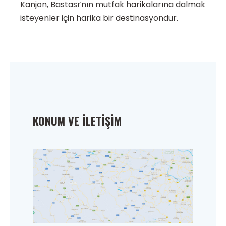
Kanjon, Bastası’nın mutfak harikalarına dalmak
isteyenler için harika bir destinasyondur.
KONUM VE İLETIŞIM