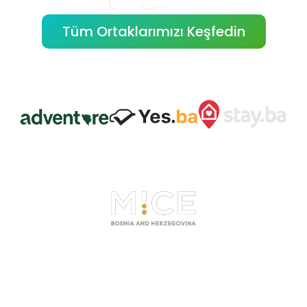
Tüm Ortaklarımızı Keşfedin