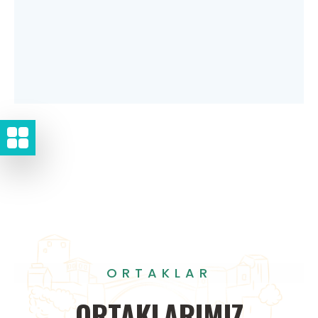
ORTAKLAR
ORTAKLARIMIZ