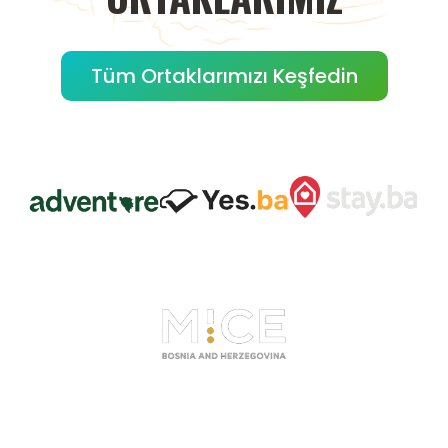
Tüm Ortaklarımızı Keşfedin