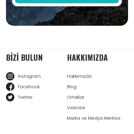
BIZI BULUN
HAKKIMIZDA
Instagram
Hakkımızda
Facebook
Blog
Twitter
Ortaklar
Videolar
Marka ve Medya Merkezi