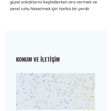
güzel sokaklarını keşfederken ara vermek ve
yerel ruhu hissetmek için harika bir yerdir.
KONUM VE İLETIŞIM