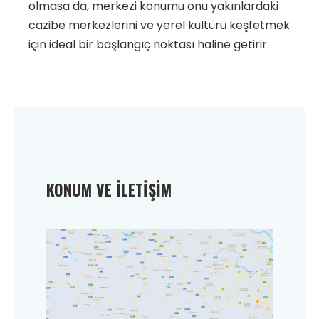
olmasa da, merkezi konumu onu yakınlardaki
cazibe merkezlerini ve yerel kültürü keşfetmek
için ideal bir başlangıç noktası haline getirir.
KONUM VE İLETIŞIM