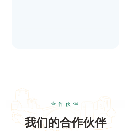
合作伙伴
我们的合作伙伴