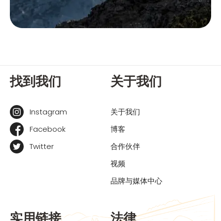
找到我们
关于我们
Instagram
关于我们
Facebook
博客
Twitter
合作伙伴
视频
品牌与媒体中心
实用链接
法律