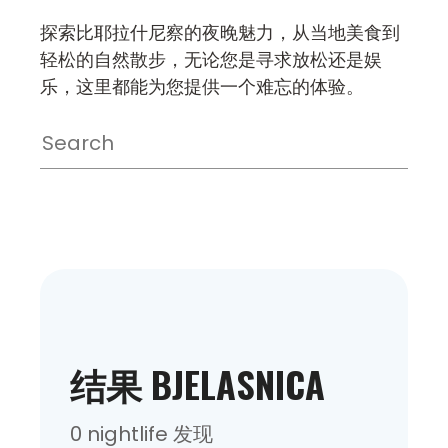
探索比耶拉什尼察的夜晚魅力，从当地美食到
轻松的自然散步，无论您是寻求放松还是娱
乐，这里都能为您提供一个难忘的体验。
结果 BJELASNICA
0 nightlife 发现