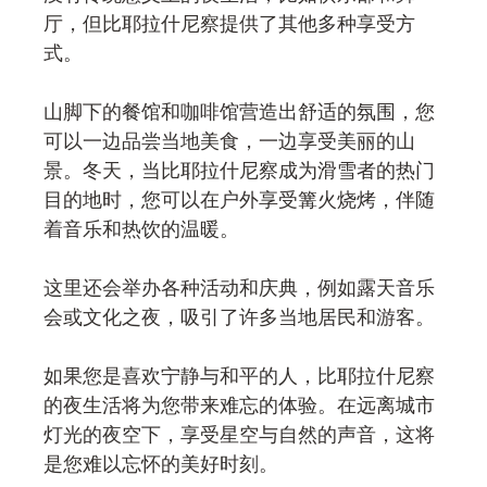
厅，但比耶拉什尼察提供了其他多种享受方
式。
山脚下的餐馆和咖啡馆营造出舒适的氛围，您
可以一边品尝当地美食，一边享受美丽的山
景。冬天，当比耶拉什尼察成为滑雪者的热门
目的地时，您可以在户外享受篝火烧烤，伴随
着音乐和热饮的温暖。
这里还会举办各种活动和庆典，例如露天音乐
会或文化之夜，吸引了许多当地居民和游客。
如果您是喜欢宁静与和平的人，比耶拉什尼察
的夜生活将为您带来难忘的体验。在远离城市
灯光的夜空下，享受星空与自然的声音，这将
是您难以忘怀的美好时刻。