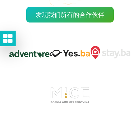
发现我们所有的合作伙伴