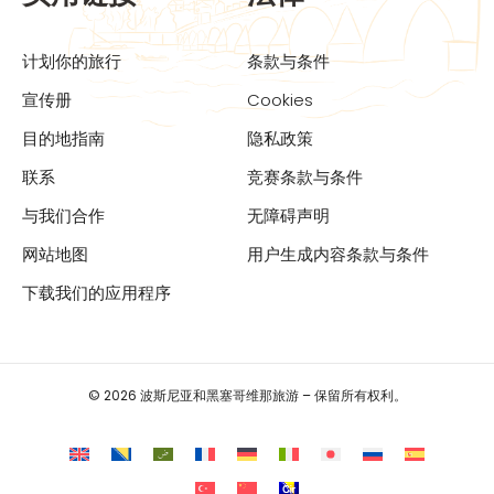
计划你的旅行
条款与条件
宣传册
Cookies
目的地指南
隐私政策
联系
竞赛条款与条件
与我们合作
无障碍声明
网站地图
用户生成内容条款与条件
下载我们的应用程序
© 2026 波斯尼亚和黑塞哥维那旅游 – 保留所有权利。