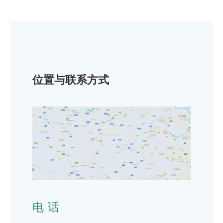
位置与联系方式
电话