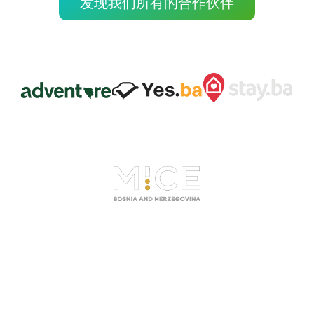
发现我们所有的合作伙伴