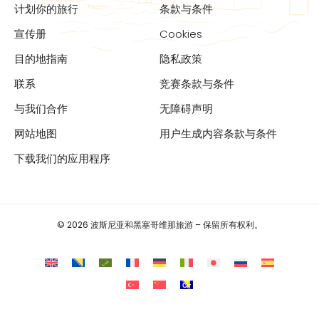
计划你的旅行
条款与条件
宣传册
Cookies
目的地指南
隐私政策
联系
竞赛条款与条件
与我们合作
无障碍声明
网站地图
用户生成内容条款与条件
下载我们的应用程序
© 2026 波斯尼亚和黑塞哥维那旅游 – 保留所有权利。