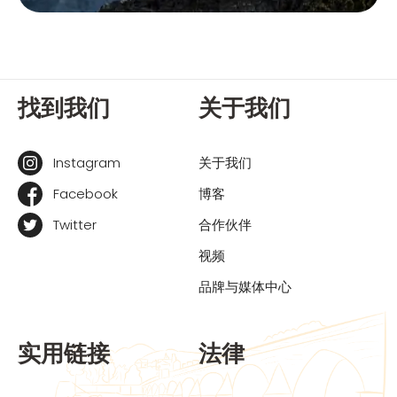
找到我们
关于我们
Instagram
关于我们
Facebook
博客
Twitter
合作伙伴
视频
品牌与媒体中心
实用链接
法律