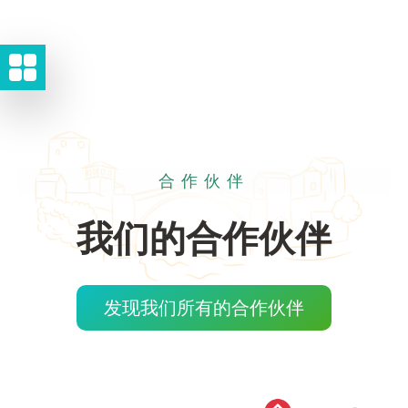
合作伙伴
我们的合作伙伴
发现我们所有的合作伙伴