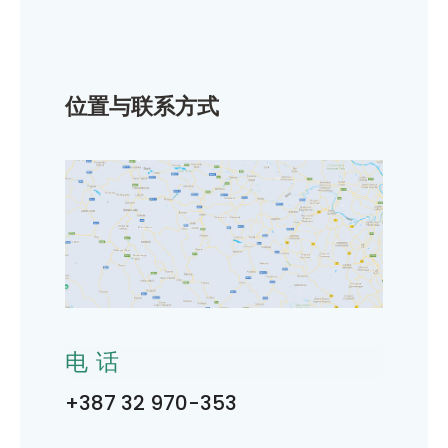
位置与联系方式
电话
+387 32 970-353