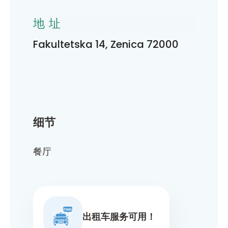
地址
Fakultetska 14, Zenica 72000
细节
餐厅
出租车服务可用！