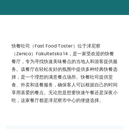
快餐吐司（Fast Food Toster）位于泽尼察
（Zenica）Fakultetska 14，是一家受欢迎的快餐
餐厅，专为寻找快速美味餐点的当地人和游客提供服
务。该餐厅在轻松友好的氛围中提供多种经典快餐选
择，是一个理想的满意餐点场所。快餐吐司提供堂
食、外卖和送餐服务，确保客人可以根据自己的时间
享用喜爱的餐点。无论您是想要快速午餐还是深夜小
吃，这家餐厅都是泽尼察市中心的便捷选择。