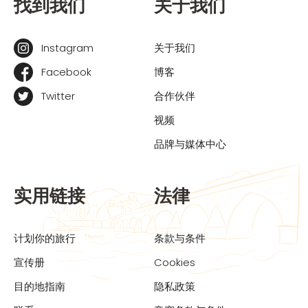
找到我们
关于我们
Instagram
关于我们
Facebook
博客
Twitter
合作伙伴
视频
品牌与媒体中心
实用链接
法律
计划你的旅行
条款与条件
宣传册
Cookies
目的地指南
隐私政策