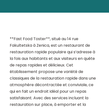
**Fast Food Toster**, situé au 14 rue
Fakultetska à Zenica, est un restaurant de
restauration rapide populaire qui s’adresse à
la fois aux habitants et aux visiteurs en quête
de repas rapides et délicieux. Cet
établissement propose une variété de
classiques de la restauration rapide dans une
atmosphère décontractée et conviviale, ce
qui en fait un endroit idéal pour un repas
satisfaisant. Avec des services incluant la
restauration sur place, à emporter et la