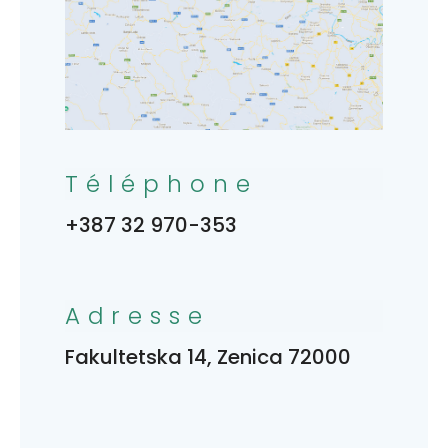
Téléphone
+387 32 970-353
Adresse
Fakultetska 14, Zenica 72000