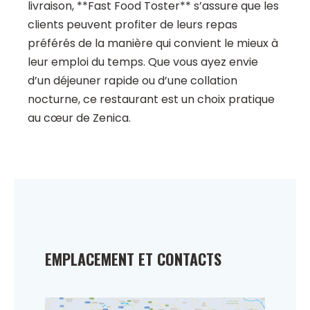
livraison, **Fast Food Toster** s’assure que les
clients peuvent profiter de leurs repas
préférés de la manière qui convient le mieux à
leur emploi du temps. Que vous ayez envie
d’un déjeuner rapide ou d’une collation
nocturne, ce restaurant est un choix pratique
au cœur de Zenica.
EMPLACEMENT ET CONTACTS