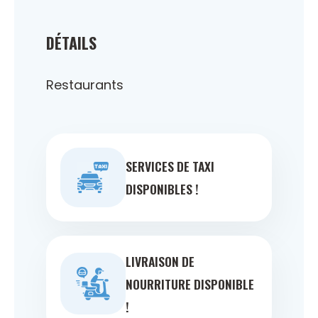
DÉTAILS
Restaurants
SERVICES DE TAXI
DISPONIBLES !
LIVRAISON DE
NOURRITURE DISPONIBLE
!