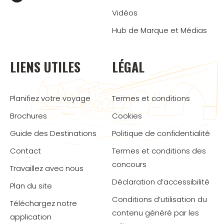
Vidéos
Hub de Marque et Médias
LIENS UTILES
LÉGAL
Planifiez votre voyage
Termes et conditions
Brochures
Cookies
Guide des Destinations
Politique de confidentialité
Contact
Termes et conditions des
concours
Travaillez avec nous
Déclaration d’accessibilité
Plan du site
Conditions d’utilisation du
Téléchargez notre
contenu généré par les
application