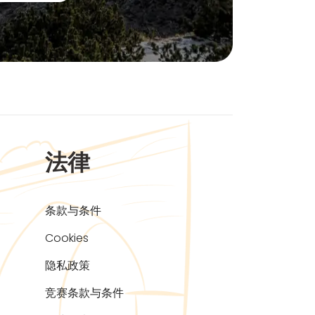
法律
条款与条件
Cookies
隐私政策
竞赛条款与条件