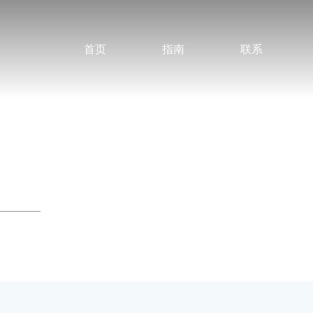
首页
指南
联系