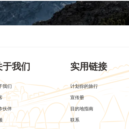
关于我们
实用链接
于我们
计划你的旅行
客
宣传册
作伙伴
目的地指南
频
联系