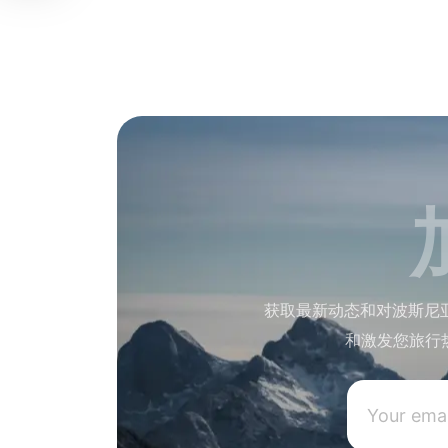
获取最新动态和对波斯尼
和激发您旅行