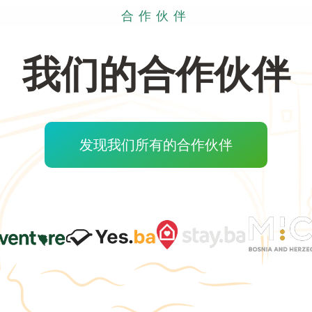
合作伙伴
我们的合作伙伴
发现我们所有的合作伙伴