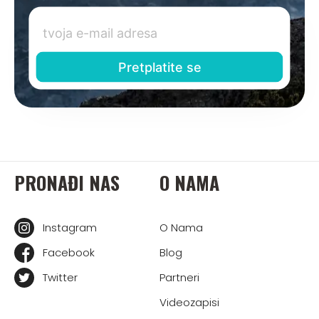
PRONAĐI NAS
O NAMA
Instagram
O Nama
Facebook
Blog
Twitter
Partneri
Videozapisi