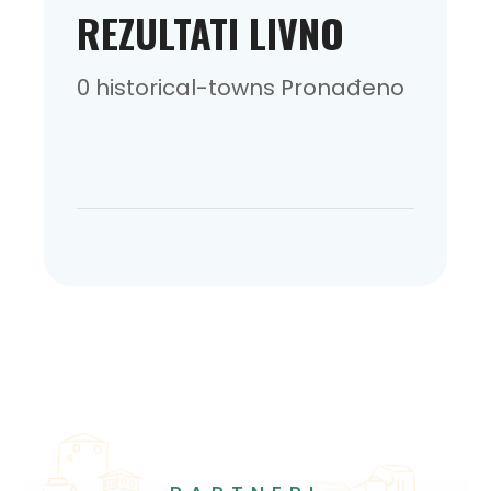
REZULTATI LIVNO
0 historical-towns Pronađeno