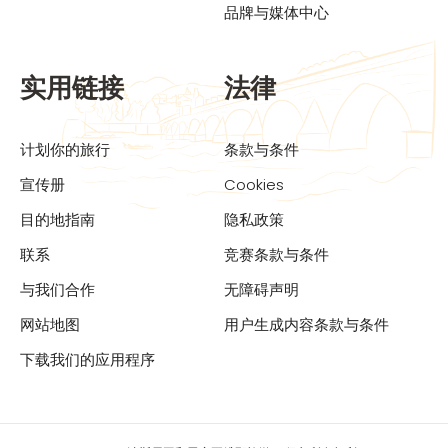
品牌与媒体中心
实用链接
法律
计划你的旅行
条款与条件
宣传册
Cookies
目的地指南
隐私政策
联系
竞赛条款与条件
与我们合作
无障碍声明
网站地图
用户生成内容条款与条件
下载我们的应用程序