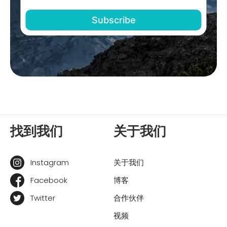
找到我们
关于我们
Instagram
关于我们
Facebook
博客
Twitter
合作伙伴
视频