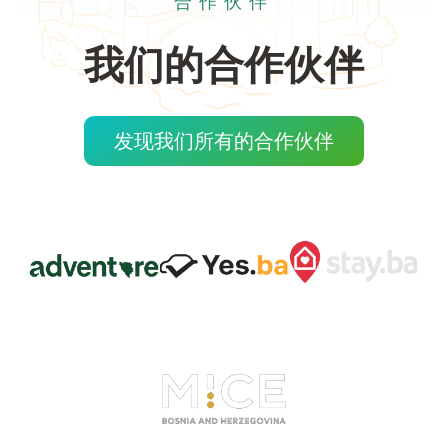
合作伙伴
我们的合作伙伴
发现我们所有的合作伙伴