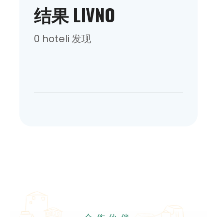
结果 LIVNO
0 hoteli 发现