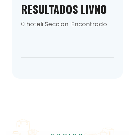
RESULTADOS LIVNO
0 hoteli Sección: Encontrado