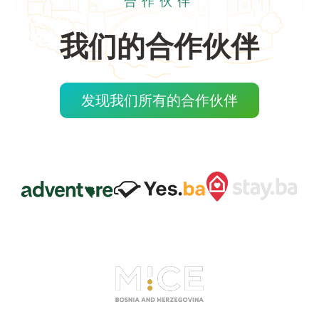
合作伙伴
我们的合作伙伴
发现我们所有的合作伙伴