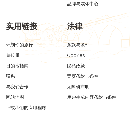
品牌与媒体中心
实用链接
法律
计划你的旅行
条款与条件
宣传册
Cookies
目的地指南
隐私政策
联系
竞赛条款与条件
与我们合作
无障碍声明
网站地图
用户生成内容条款与条件
下载我们的应用程序