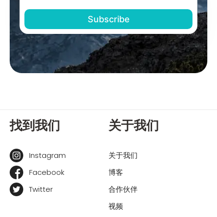
找到我们
关于我们
Instagram
关于我们
Facebook
博客
Twitter
合作伙伴
视频