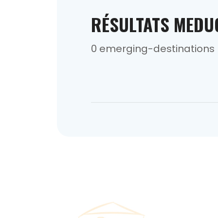
RÉSULTATS MEDU
0 emerging-destinations