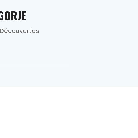
GORJE
 Découvertes