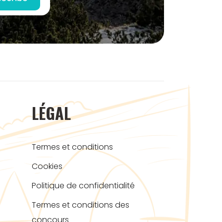
LÉGAL
Termes et conditions
Cookies
Politique de confidentialité
Termes et conditions des
concours