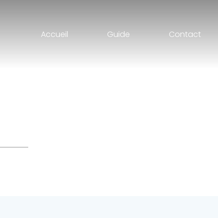
Accueil
Guide
Contact