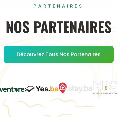
PARTENAIRES
NOS
PARTENAIRES
Découvrez Tous Nos Partenaires