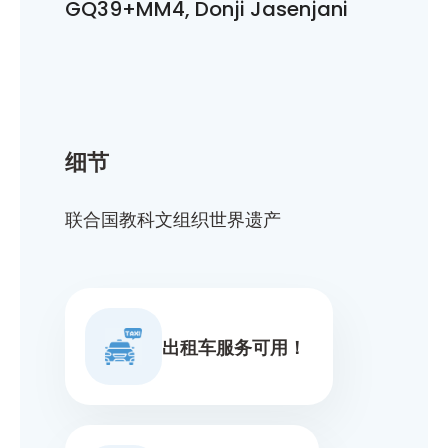
GQ39+MM4, Donji Jasenjani
细节
联合国教科文组织世界遗产
出租车服务可用！