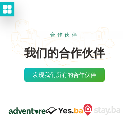
合作伙伴
我们的合作伙伴
发现我们所有的合作伙伴