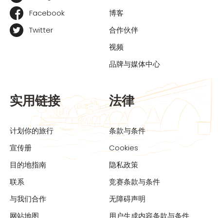
Facebook
博客
Twitter
合作伙伴
视频
品牌与媒体中心
实用链接
法律
计划你的旅行
条款与条件
宣传册
Cookies
目的地指南
隐私政策
联系
竞赛条款与条件
与我们合作
无障碍声明
网站地图
用户生成内容条款与条件