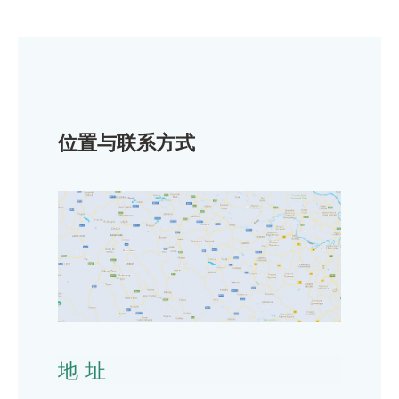
位置与联系方式
地址