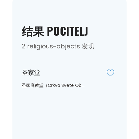
结果 POCITELJ
2 religious-objects 发现
圣家堂
圣家庭教堂（Crkva Svete Ob...