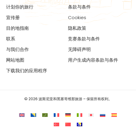
计划你的旅行
条款与条件
宣传册
Cookies
目的地指南
隐私政策
联系
竞赛条款与条件
与我们合作
无障碍声明
网站地图
用户生成内容条款与条件
下载我们的应用程序
© 2026 波斯尼亚和黑塞哥维那旅游 – 保留所有权利。