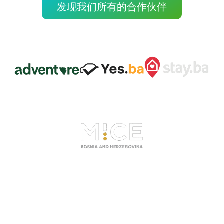
发现我们所有的合作伙伴