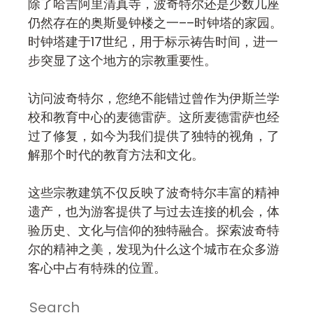
除了哈吉阿里清真寺，波奇特尔还是少数几座
仍然存在的奥斯曼钟楼之一––时钟塔的家园。
时钟塔建于17世纪，用于标示祷告时间，进一
步突显了这个地方的宗教重要性。
访问波奇特尔，您绝不能错过曾作为伊斯兰学
校和教育中心的麦德雷萨。这所麦德雷萨也经
过了修复，如今为我们提供了独特的视角，了
解那个时代的教育方法和文化。
这些宗教建筑不仅反映了波奇特尔丰富的精神
遗产，也为游客提供了与过去连接的机会，体
验历史、文化与信仰的独特融合。探索波奇特
尔的精神之美，发现为什么这个城市在众多游
客心中占有特殊的位置。