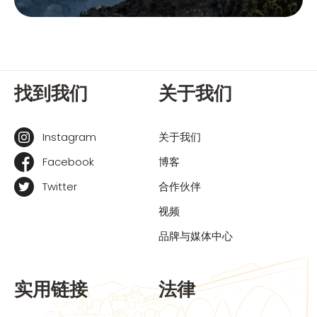
找到我们
关于我们
Instagram
关于我们
Facebook
博客
Twitter
合作伙伴
视频
品牌与媒体中心
实用链接
法律