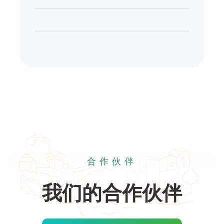
合作伙伴
我们的合作伙伴