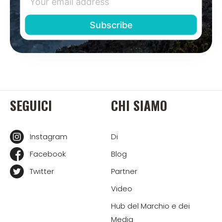
SEGUICI
CHI SIAMO
Instagram
Di
Facebook
Blog
Twitter
Partner
Video
Hub del Marchio e dei
Media