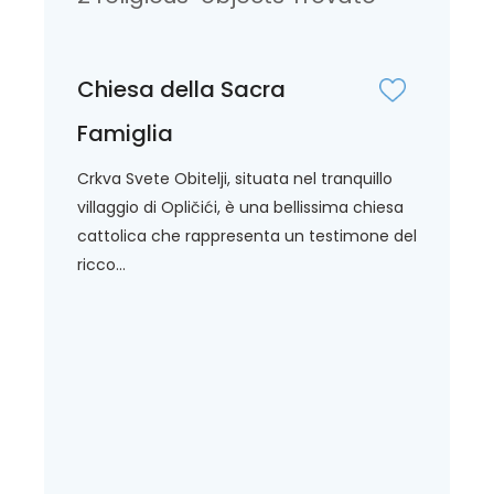
Chiesa della Sacra
Famiglia
Crkva Svete Obitelji, situata nel tranquillo
villaggio di Opličići, è una bellissima chiesa
cattolica che rappresenta un testimone del
ricco...