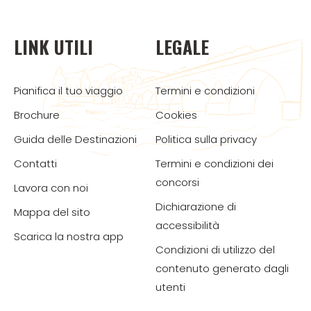
LINK UTILI
LEGALE
Pianifica il tuo viaggio
Termini e condizioni
Brochure
Cookies
Guida delle Destinazioni
Politica sulla privacy
Contatti
Termini e condizioni dei
concorsi
Lavora con noi
Dichiarazione di
Mappa del sito
accessibilità
Scarica la nostra app
Condizioni di utilizzo del
contenuto generato dagli
utenti