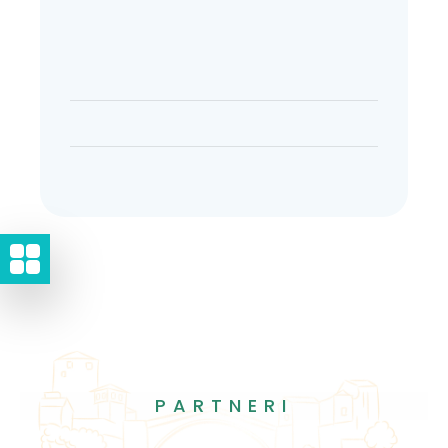
PARTNERI