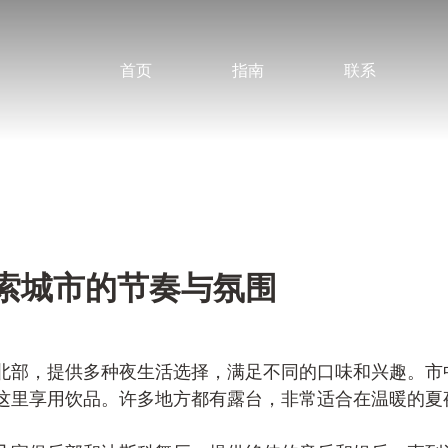
首页
指南
联系
索城市的节奏与氛围
北部，提供多种夜生活选择，满足不同的口味和兴趣。市
这里享用饮品。许多地方都有露台，非常适合在温暖的夏