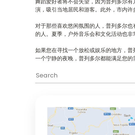
舞蹈爱好者将不会失望，因为普列多尔有
演，吸引当地居民和游客。此外，市内许
对于那些喜欢悠闲氛围的人，普列多尔也
的人。夏季，户外音乐会和文化活动也非
如果您在寻找一个放松或娱乐的地方，普
一个宁静的夜晚，普列多尔都能满足您的