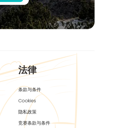
法律
条款与条件
Cookies
隐私政策
竞赛条款与条件