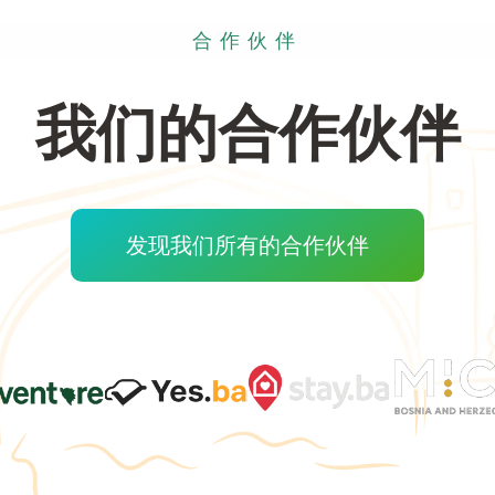
合作伙伴
我们的合作伙伴
发现我们所有的合作伙伴