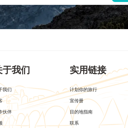
关于我们
实用链接
于我们
计划你的旅行
客
宣传册
作伙伴
目的地指南
频
联系