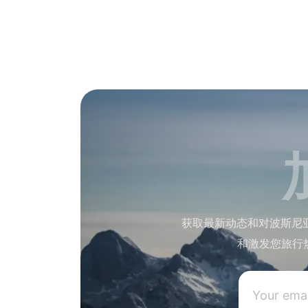
获取最新动态和对波斯尼
和激发您旅行