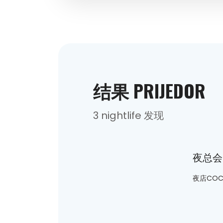
结果 PRIJEDOR
3 nightlife 发现
夜总会
夜店COC