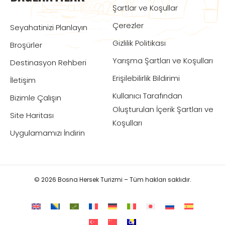
Şartlar ve Koşullar
Çerezler
Seyahatinizi Planlayın
Gizlilik Politikası
Broşürler
Yarışma Şartları ve Koşulları
Destinasyon Rehberi
Erişilebilirlik Bildirimi
İletişim
Kullanıcı Tarafından
Bizimle Çalışın
Oluşturulan İçerik Şartları ve
Site Haritası
Koşulları
Uygulamamızı İndirin
© 2026 Bosna Hersek Turizmi – Tüm hakları saklıdır.