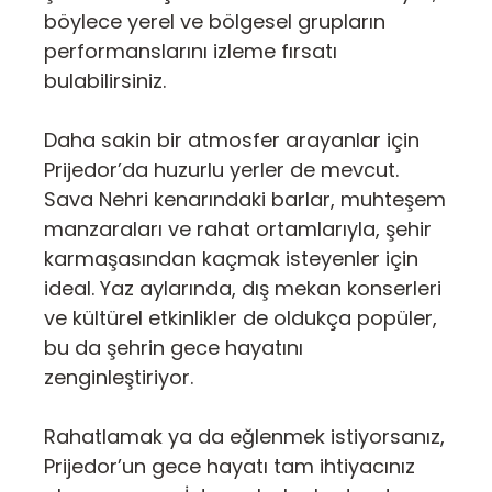
böylece yerel ve bölgesel grupların
performanslarını izleme fırsatı
bulabilirsiniz.
Daha sakin bir atmosfer arayanlar için
Prijedor’da huzurlu yerler de mevcut.
Sava Nehri kenarındaki barlar, muhteşem
manzaraları ve rahat ortamlarıyla, şehir
karmaşasından kaçmak isteyenler için
ideal. Yaz aylarında, dış mekan konserleri
ve kültürel etkinlikler de oldukça popüler,
bu da şehrin gece hayatını
zenginleştiriyor.
Rahatlamak ya da eğlenmek istiyorsanız,
Prijedor’un gece hayatı tam ihtiyacınız