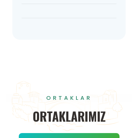
ORTAKLAR
ORTAKLARIMIZ