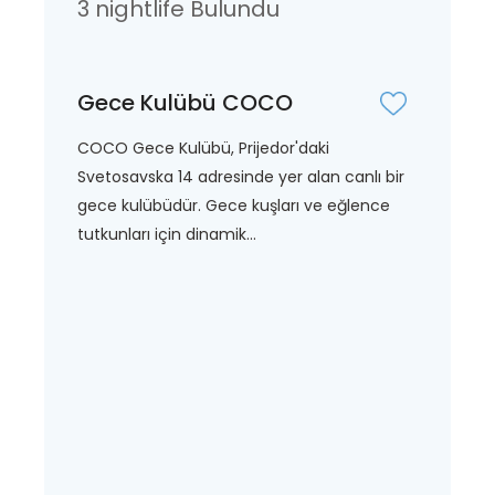
3 nightlife Bulundu
Gece Kulübü COCO
COCO Gece Kulübü, Prijedor'daki
Svetosavska 14 adresinde yer alan canlı bir
gece kulübüdür. Gece kuşları ve eğlence
tutkunları için dinamik...