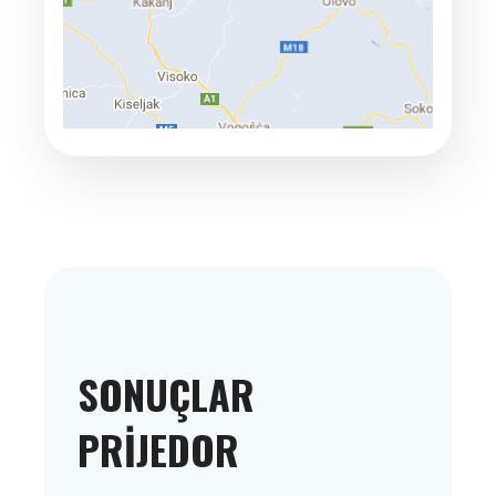
SONUÇLAR
PRIJEDOR