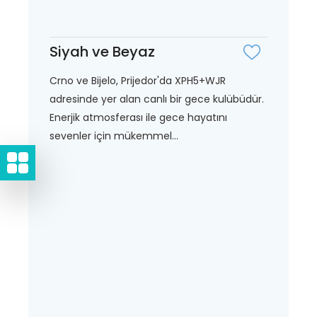
Siyah ve Beyaz
Crno ve Bijelo, Prijedor'da XPH5+WJR
adresinde yer alan canlı bir gece kulübüdür.
Enerjik atmosferası ile gece hayatını
sevenler için mükemmel...