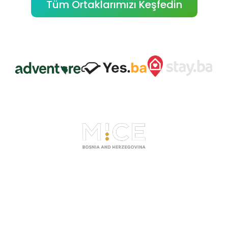
Tüm Ortaklarımızı Keşfedin