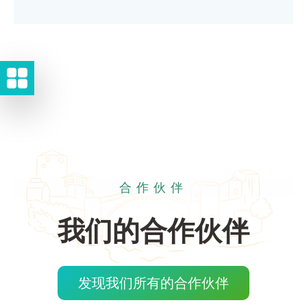
合作伙伴
我们的合作伙伴
发现我们所有的合作伙伴