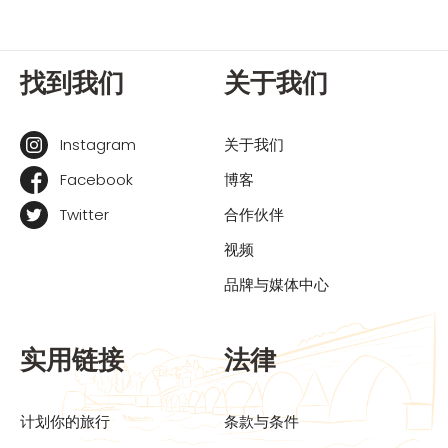
找到我们
关于我们
Instagram
关于我们
Facebook
博客
Twitter
合作伙伴
视频
品牌与媒体中心
实用链接
法律
计划你的旅行
条款与条件