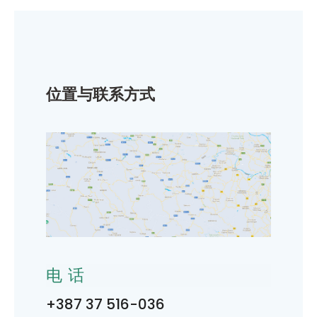
位置与联系方式
电话
+387 37 516-036