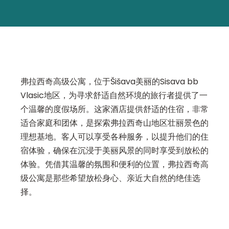
弗拉西奇高级公寓，位于Šišava美丽的Sisava bb
Vlasic地区，为寻求舒适自然环境的旅行者提供了一
个温馨的度假场所。这家酒店提供舒适的住宿，非常
适合家庭和团体，是探索弗拉西奇山地区壮丽景色的
理想基地。客人可以享受各种服务，以提升他们的住
宿体验，确保在沉浸于美丽风景的同时享受到放松的
体验。凭借其温馨的氛围和便利的位置，弗拉西奇高
级公寓是那些希望放松身心、亲近大自然的绝佳选
择。