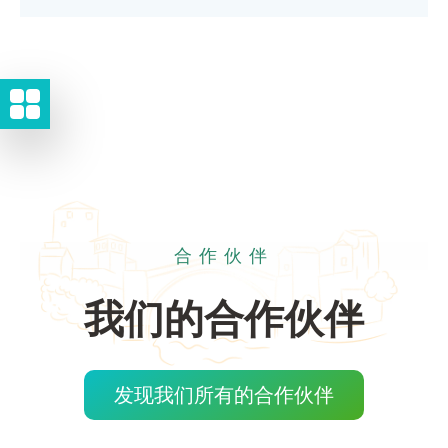
合作伙伴
我们的合作伙伴
发现我们所有的合作伙伴