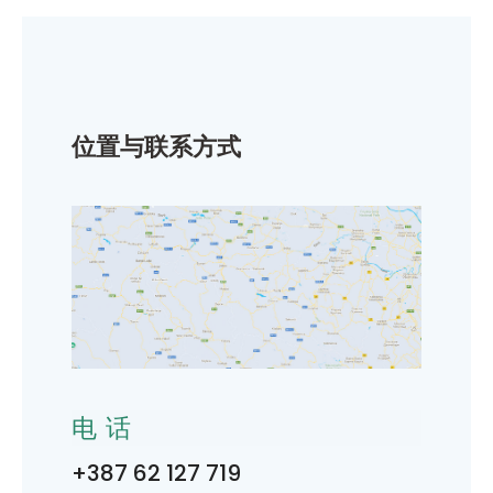
位置与联系方式
电话
+387 62 127 719