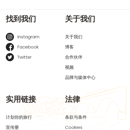
找到我们
关于我们
Instagram
关于我们
Facebook
博客
Twitter
合作伙伴
视频
品牌与媒体中心
实用链接
法律
计划你的旅行
条款与条件
宣传册
Cookies