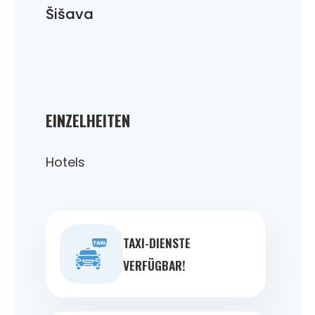
Šišava
EINZELHEITEN
Hotels
TAXI-DIENSTE
VERFÜGBAR!