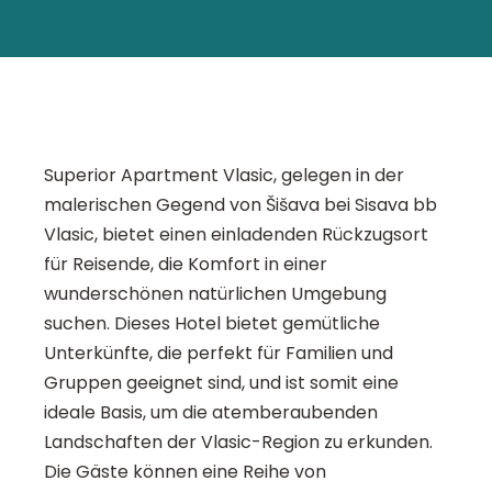
Superior Apartment Vlasic, gelegen in der
malerischen Gegend von Šišava bei Sisava bb
Vlasic, bietet einen einladenden Rückzugsort
für Reisende, die Komfort in einer
wunderschönen natürlichen Umgebung
suchen. Dieses Hotel bietet gemütliche
Unterkünfte, die perfekt für Familien und
Gruppen geeignet sind, und ist somit eine
ideale Basis, um die atemberaubenden
Landschaften der Vlasic-Region zu erkunden.
Die Gäste können eine Reihe von