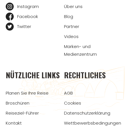
Instagram
Über uns
Facebook
Blog
Twitter
Partner
Videos
Marken- und
Medienzentrum
NÜTZLICHE LINKS
RECHTLICHES
Planen Sie Ihre Reise
AGB
Broschüren
Cookies
Reiseziel-Führer
Datenschutzerklärung
Kontakt
Wettbewerbsbedingungen