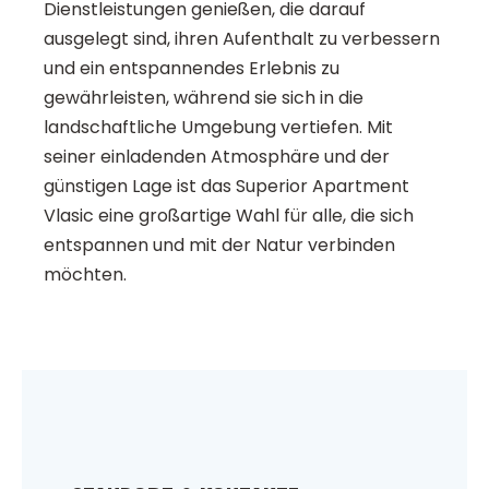
Dienstleistungen genießen, die darauf
ausgelegt sind, ihren Aufenthalt zu verbessern
und ein entspannendes Erlebnis zu
gewährleisten, während sie sich in die
landschaftliche Umgebung vertiefen. Mit
seiner einladenden Atmosphäre und der
günstigen Lage ist das Superior Apartment
Vlasic eine großartige Wahl für alle, die sich
entspannen und mit der Natur verbinden
möchten.