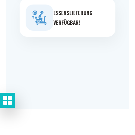
ESSENSLIEFERUNG
VERFÜGBAR!