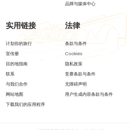
品牌与媒体中心
实用链接
法律
计划你的旅行
条款与条件
宣传册
Cookies
目的地指南
隐私政策
联系
竞赛条款与条件
与我们合作
无障碍声明
网站地图
用户生成内容条款与条件
下载我们的应用程序