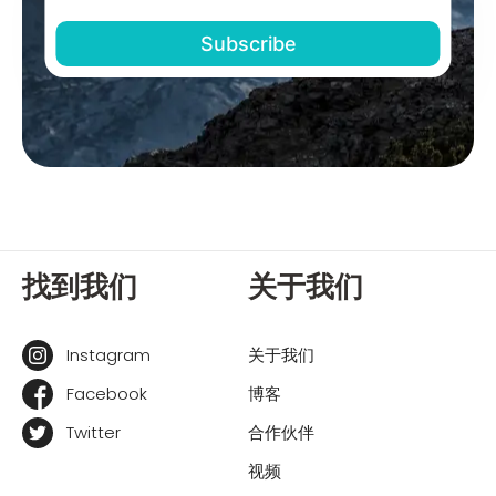
找到我们
关于我们
Instagram
关于我们
Facebook
博客
Twitter
合作伙伴
视频