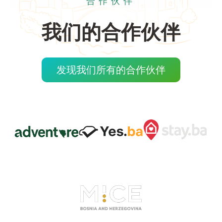
合作伙伴
我们的合作伙伴
发现我们所有的合作伙伴