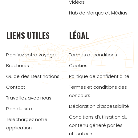
Vidéos
Hub de Marque et Médias
LIENS UTILES
LÉGAL
Planifiez votre voyage
Termes et conditions
Brochures
Cookies
Guide des Destinations
Politique de confidentialité
Contact
Termes et conditions des
concours
Travaillez avec nous
Déclaration d’accessibilité
Plan du site
Conditions d’utilisation du
Téléchargez notre
contenu généré par les
application
utilisateurs