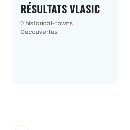
RÉSULTATS VLASIC
0 historical-towns
Découvertes