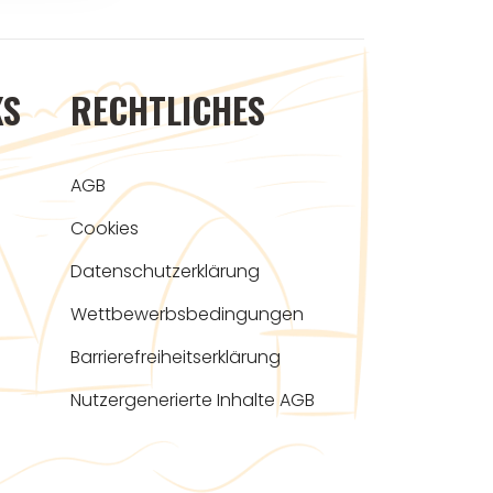
KS
RECHTLICHES
AGB
Cookies
Datenschutzerklärung
Wettbewerbsbedingungen
Barrierefreiheitserklärung
Nutzergenerierte Inhalte AGB