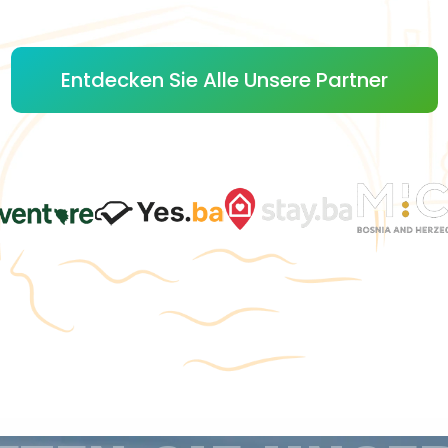
Entdecken Sie Alle Unsere Partner