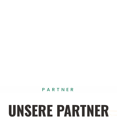
PARTNER
UNSERE
PARTNER