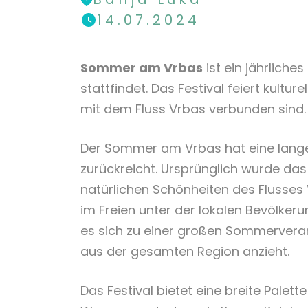
14.07.2024
Sommer am Vrbas
ist ein jährliches
stattfindet. Das Festival feiert kulture
mit dem Fluss Vrbas verbunden sind.
Der Sommer am Vrbas hat eine lange T
zurückreicht. Ursprünglich wurde das 
natürlichen Schönheiten des Flusses 
im Freien unter der lokalen Bevölker
es sich zu einer großen Sommerveran
aus der gesamten Region anzieht.
Das Festival bietet eine breite Palette