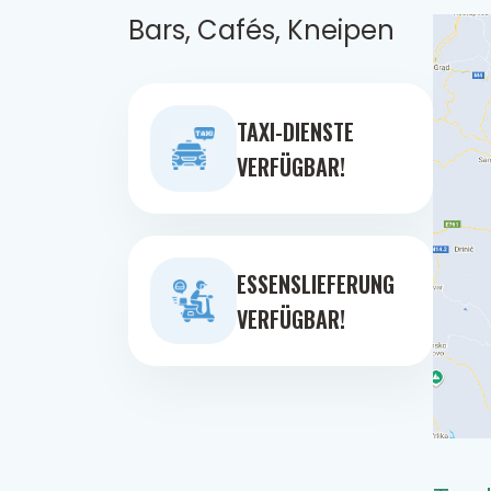
Bars, Cafés, Kneipen
TAXI-DIENSTE
VERFÜGBAR!
ESSENSLIEFERUNG
VERFÜGBAR!