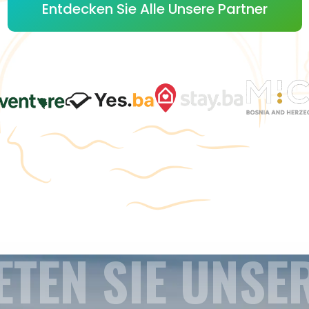
Entdecken Sie Alle Unsere Partner
ETEN SIE UNSE