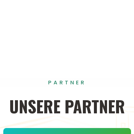
PARTNER
UNSERE
PARTNER